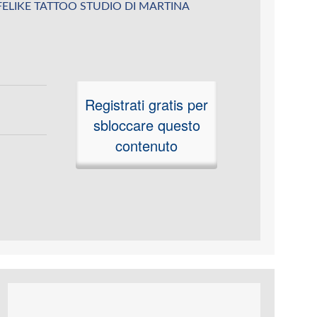
u LIFELIKE TATTOO STUDIO DI MARTINA
Registrati gratis per
sbloccare questo
contenuto