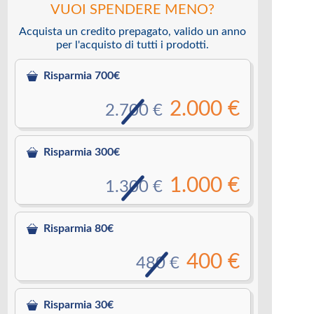
VUOI SPENDERE MENO?
Acquista un credito prepagato, valido un anno
per l'acquisto di tutti i prodotti.
Risparmia 700€
2.000 €
2.700 €
Risparmia 300€
1.000 €
1.300 €
Risparmia 80€
400 €
480 €
Risparmia 30€