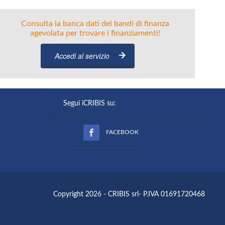
Consulta la banca dati dei bandi di finanza
agevolata per trovare i finanziamenti!
Accedi al servizio
Segui iCRIBIS su:
FACEBOOK
Copyright 2026 - CRIBIS srl- P.IVA 01691720468