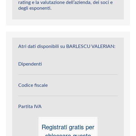
rating e la valutazione dell’azienda, dei soci e
degli esponenti.
Atri dati disponibili su BARLESCU VALERIAN:
Dipendenti
Codice fiscale
Partita IVA
Registrati gratis per
sbloccare questo