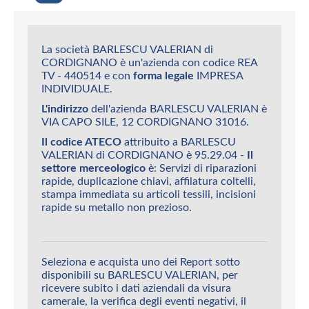
La società BARLESCU VALERIAN di
CORDIGNANO è un'azienda con codice REA
TV - 440514 e con
forma legale
IMPRESA
INDIVIDUALE.
L'indirizzo
dell'azienda BARLESCU VALERIAN è
VIA CAPO SILE, 12 CORDIGNANO 31016.
Il codice ATECO
attribuito a BARLESCU
VALERIAN di CORDIGNANO è 95.29.04 -
Il
settore merceologico
è: Servizi di riparazioni
rapide, duplicazione chiavi, affilatura coltelli,
stampa immediata su articoli tessili, incisioni
rapide su metallo non prezioso.
Seleziona e acquista uno dei Report sotto
disponibili su BARLESCU VALERIAN, per
ricevere subito i dati aziendali da visura
camerale, la verifica degli eventi negativi, il