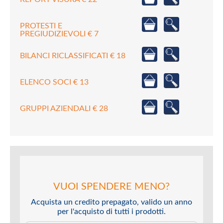
PROTESTI E
PREGIUDIZIEVOLI € 7
BILANCI RICLASSIFICATI € 18
ELENCO SOCI € 13
GRUPPI AZIENDALI € 28
VUOI SPENDERE MENO?
Acquista un credito prepagato, valido un anno
per l'acquisto di tutti i prodotti.