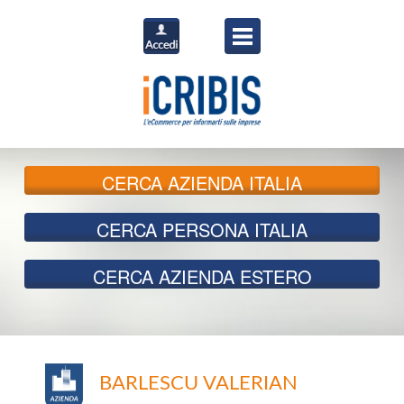
CERCA
AZIENDA ITALIA
CERCA
PERSONA ITALIA
CERCA
AZIENDA ESTERO
BARLESCU VALERIAN