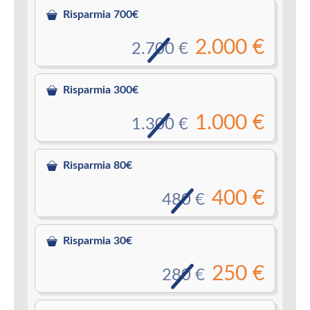
Risparmia 700€
2.000 €
2.700 €
Risparmia 300€
1.000 €
1.300 €
Risparmia 80€
400 €
480 €
Risparmia 30€
250 €
280 €