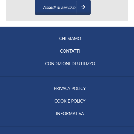
Accedi al servizio
CHI SIAMO
CONTATTI
CONDIZIONI DI UTILIZZO
PRIVACY POLICY
COOKIE POLICY
INFORMATIVA