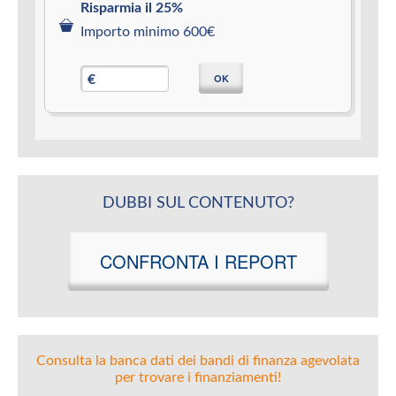
Risparmia il 25%
Importo minimo 600€
OK
€
DUBBI SUL CONTENUTO?
CONFRONTA I REPORT
Consulta la banca dati dei bandi di finanza agevolata
per trovare i finanziamenti!