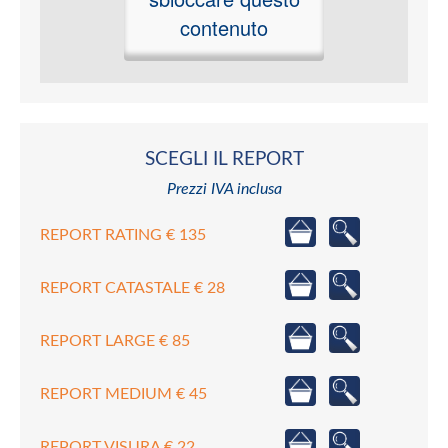
contenuto
SCEGLI IL REPORT
Prezzi IVA inclusa
REPORT RATING € 135
REPORT CATASTALE € 28
REPORT LARGE € 85
REPORT MEDIUM € 45
REPORT VISURA € 22