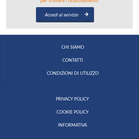
per trovare i finanziamenti!
Accedi al servizio
CHI SIAMO
CONTATTI
CONDIZIONI DI UTILIZZO
PRIVACY POLICY
COOKIE POLICY
INFORMATIVA