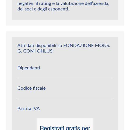
negativi, il rating e la valutazione dell’azienda,
dei soci e degli esponenti.
Atri dati disponibili su FONDAZIONE MONS.
G. COMI ONLUS:
Dipendenti
Codice fiscale
Partita IVA
Registrati gratis per