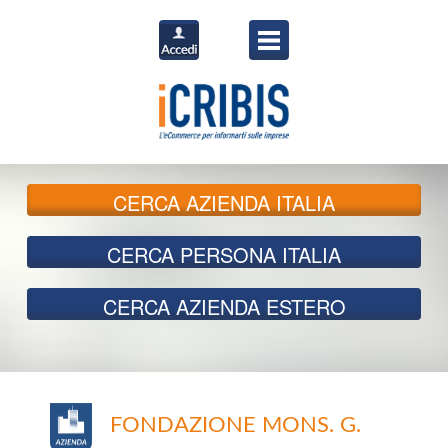
CERCA
AZIENDA ITALIA
CERCA
PERSONA ITALIA
CERCA
AZIENDA ESTERO
FONDAZIONE MONS. G.