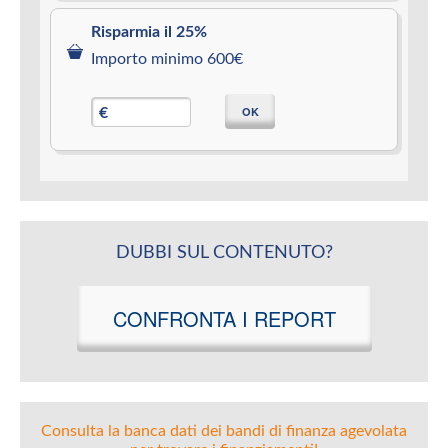
Risparmia il 25%
Importo minimo 600€
OK
€
DUBBI SUL CONTENUTO?
CONFRONTA I REPORT
Consulta la banca dati dei bandi di finanza agevolata