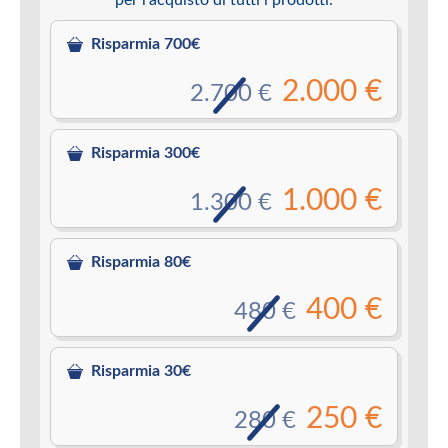
Risparmia 700€
2.000 €
2.700 €
Risparmia 300€
1.000 €
1.300 €
Risparmia 80€
400 €
480 €
Risparmia 30€
250 €
280 €