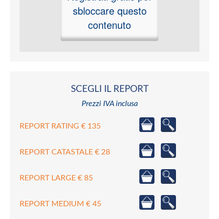
sbloccare questo
contenuto
SCEGLI IL REPORT
Prezzi IVA inclusa
REPORT RATING € 135
REPORT CATASTALE € 28
REPORT LARGE € 85
REPORT MEDIUM € 45