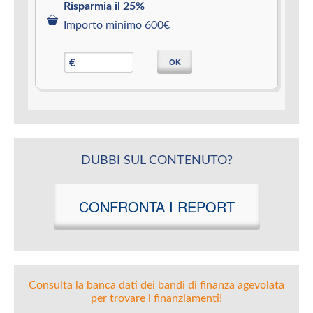
Risparmia il 25%
Importo minimo 600€
OK
€
DUBBI SUL CONTENUTO?
CONFRONTA I REPORT
Consulta la banca dati dei bandi di finanza agevolata
per trovare i finanziamenti!