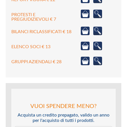
PROTESTI E
PREGIUDIZIEVOLI € 7
BILANCI RICLASSIFICATI € 18
ELENCO SOCI € 13
GRUPPI AZIENDALI € 28
VUOI SPENDERE MENO?
Acquista un credito prepagato, valido un anno
per l'acquisto di tutti i prodotti.