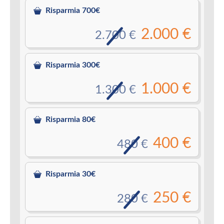
Risparmia 700€
2.000 €
2.700 €
Risparmia 300€
1.000 €
1.300 €
Risparmia 80€
400 €
480 €
Risparmia 30€
250 €
280 €