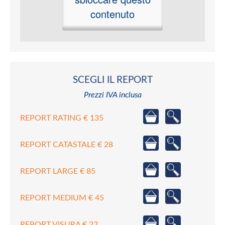
contenuto
SCEGLI IL REPORT
Prezzi IVA inclusa
REPORT RATING € 135
REPORT CATASTALE € 28
REPORT LARGE € 85
REPORT MEDIUM € 45
REPORT VISURA € 22