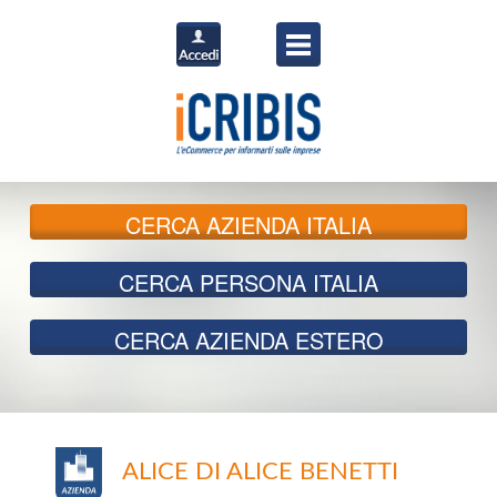
CERCA
AZIENDA ITALIA
CERCA
PERSONA ITALIA
CERCA
AZIENDA ESTERO
ALICE DI ALICE BENETTI