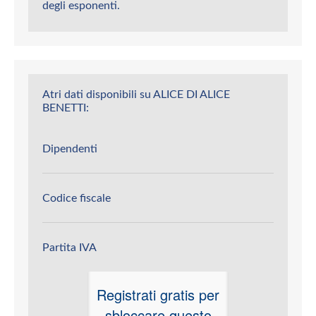
degli esponenti.
Atri dati disponibili su ALICE DI ALICE
BENETTI:
Dipendenti
Codice fiscale
Partita IVA
Registrati gratis per
sbloccare questo