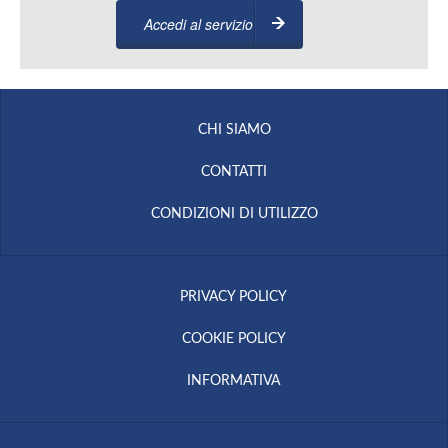
Accedi al servizio
CHI SIAMO
CONTATTI
CONDIZIONI DI UTILIZZO
PRIVACY POLICY
COOKIE POLICY
INFORMATIVA