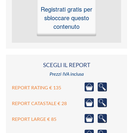
Registrati gratis per
sbloccare questo
contenuto
SCEGLI IL REPORT
Prezzi IVA inclusa
REPORT RATING € 135
REPORT CATASTALE € 28
REPORT LARGE € 85