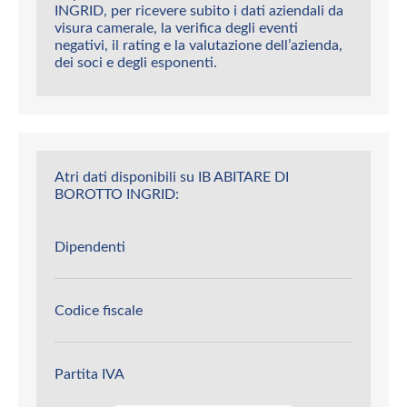
INGRID, per ricevere subito i dati aziendali da
visura camerale, la verifica degli eventi
negativi, il rating e la valutazione dell’azienda,
dei soci e degli esponenti.
Atri dati disponibili su IB ABITARE DI
BOROTTO INGRID:
Dipendenti
Codice fiscale
Partita IVA