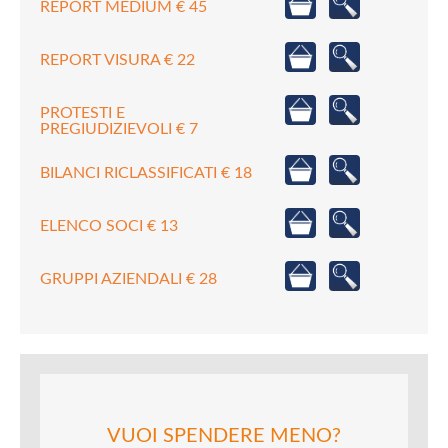
REPORT MEDIUM € 45
REPORT VISURA € 22
PROTESTI E
PREGIUDIZIEVOLI € 7
BILANCI RICLASSIFICATI € 18
ELENCO SOCI € 13
GRUPPI AZIENDALI € 28
VUOI SPENDERE MENO?