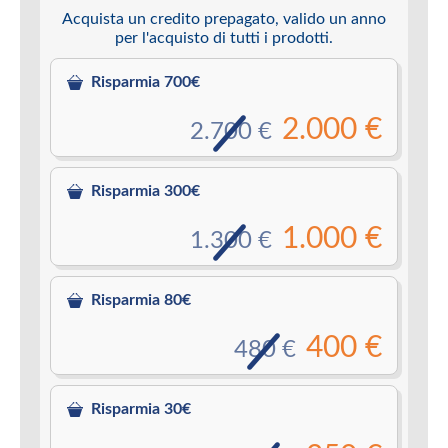
Acquista un credito prepagato, valido un anno
per l'acquisto di tutti i prodotti.
Risparmia 700€
2.000 €
2.700 €
Risparmia 300€
1.000 €
1.300 €
Risparmia 80€
400 €
480 €
Risparmia 30€