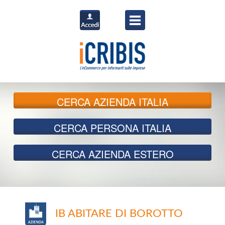
CERCA
AZIENDA ITALIA
CERCA
PERSONA ITALIA
CERCA
AZIENDA ESTERO
IB ABITARE DI BOROTTO