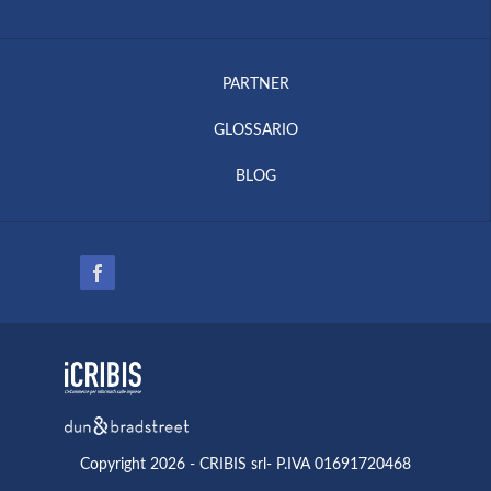
PARTNER
GLOSSARIO
BLOG
Copyright 2026 - CRIBIS srl- P.IVA 01691720468