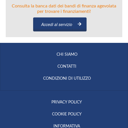
Consulta la banca dati dei bandi di finanza agevolata
per trovare i finanziamenti!
Accedi al servizio
CHI SIAMO
CONTATTI
CONDIZIONI DI UTILIZZO
PRIVACY POLICY
COOKIE POLICY
INFORMATIVA