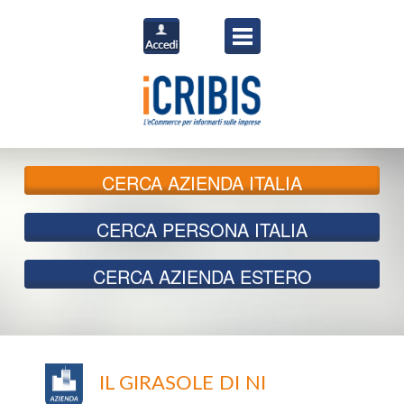
CERCA
AZIENDA ITALIA
CERCA
PERSONA ITALIA
CERCA
AZIENDA ESTERO
IL GIRASOLE DI NI