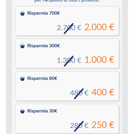
Risparmia 700€
2.000 €
2.700 €
Risparmia 300€
1.000 €
1.300 €
Risparmia 80€
400 €
480 €
Risparmia 30€
250 €
280 €