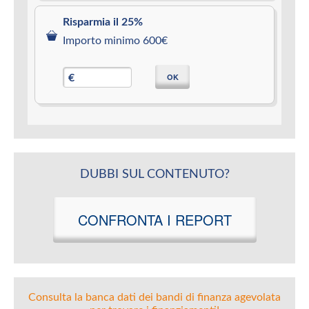
Risparmia il 25%
Importo minimo 600€
OK
€
DUBBI SUL CONTENUTO?
CONFRONTA I REPORT
Consulta la banca dati dei bandi di finanza agevolata