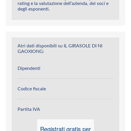
rating e la valutazione dell’azienda, dei soci e
degli esponenti.
Atri dati disponibili su IL GIRASOLE DI NI
GAOXIONG:
Dipendenti
Codice fiscale
Partita IVA
Registrati gratis per