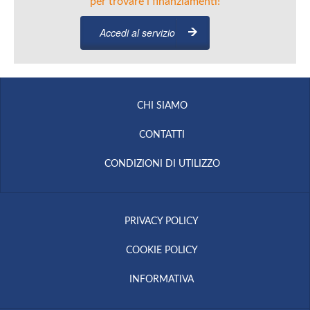
per trovare i finanziamenti!
Accedi al servizio
CHI SIAMO
CONTATTI
CONDIZIONI DI UTILIZZO
PRIVACY POLICY
COOKIE POLICY
INFORMATIVA