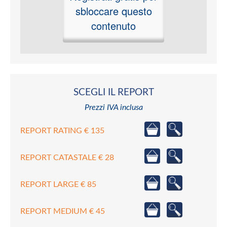
sbloccare questo
contenuto
SCEGLI IL REPORT
Prezzi IVA inclusa
REPORT RATING € 135
REPORT CATASTALE € 28
REPORT LARGE € 85
REPORT MEDIUM € 45