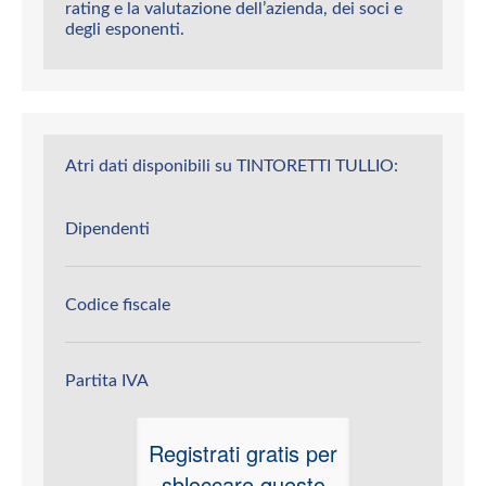
rating e la valutazione dell’azienda, dei soci e
degli esponenti.
Atri dati disponibili su TINTORETTI TULLIO:
Dipendenti
Codice fiscale
Partita IVA
Registrati gratis per
sbloccare questo