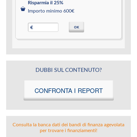
Risparmia il 25%
Importo minimo 600€
OK
€
DUBBI SUL CONTENUTO?
CONFRONTA I REPORT
Consulta la banca dati dei bandi di finanza agevolata
per trovare i finanziamenti!