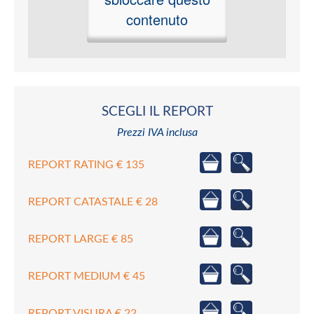
contenuto
SCEGLI IL REPORT
Prezzi IVA inclusa
REPORT RATING € 135
REPORT CATASTALE € 28
REPORT LARGE € 85
REPORT MEDIUM € 45
REPORT VISURA € 22