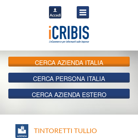
CERCA
AZIENDA ITALIA
CERCA
PERSONA ITALIA
CERCA
AZIENDA ESTERO
TINTORETTI TULLIO