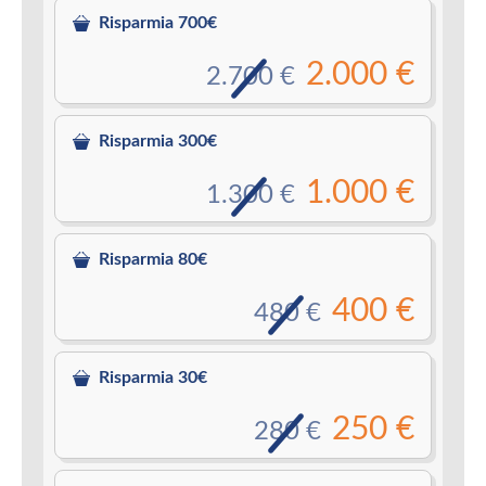
Risparmia 700€
2.000 €
2.700 €
Risparmia 300€
1.000 €
1.300 €
Risparmia 80€
400 €
480 €
Risparmia 30€
250 €
280 €