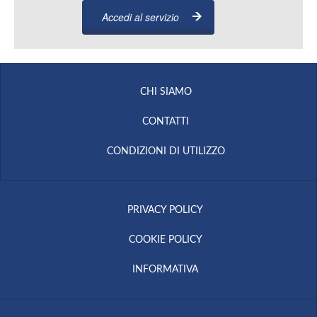
Accedi al servizio
CHI SIAMO
CONTATTI
CONDIZIONI DI UTILIZZO
PRIVACY POLICY
COOKIE POLICY
INFORMATIVA