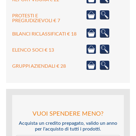
PROTESTI E
PREGIUDIZIEVOLI € 7
BILANCI RICLASSIFICATI € 18
ELENCO SOCI € 13
GRUPPI AZIENDALI € 28
VUOI SPENDERE MENO?
Acquista un credito prepagato, valido un anno
per l'acquisto di tutti i prodotti.