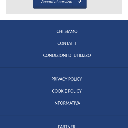
Accedi al servizio
CHI SIAMO
CONTATTI
CONDIZIONI DI UTILIZZO
PRIVACY POLICY
COOKIE POLICY
INFORMATIVA
PARTNER