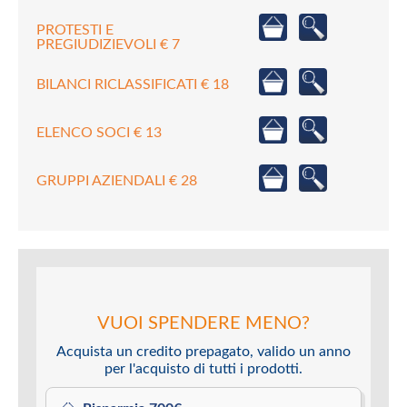
PROTESTI E
PREGIUDIZIEVOLI € 7
BILANCI RICLASSIFICATI € 18
ELENCO SOCI € 13
GRUPPI AZIENDALI € 28
VUOI SPENDERE MENO?
Acquista un credito prepagato, valido un anno
per l'acquisto di tutti i prodotti.