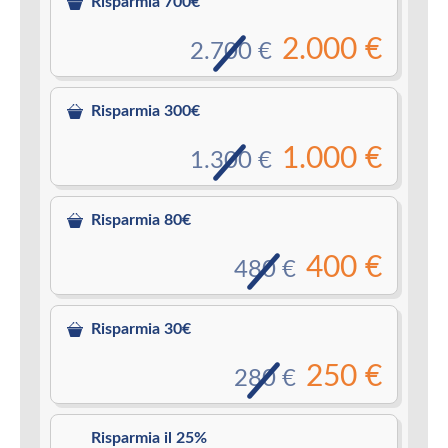
Risparmia 700€
2.000 €
2.700 €
Risparmia 300€
1.000 €
1.300 €
Risparmia 80€
400 €
480 €
Risparmia 30€
250 €
280 €
Risparmia il 25%