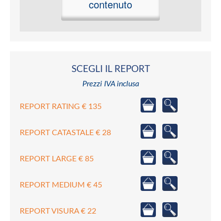
contenuto
SCEGLI IL REPORT
Prezzi IVA inclusa
REPORT RATING € 135
REPORT CATASTALE € 28
REPORT LARGE € 85
REPORT MEDIUM € 45
REPORT VISURA € 22