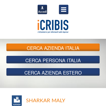
CERCA
AZIENDA ITALIA
CERCA
PERSONA ITALIA
CERCA
AZIENDA ESTERO
SHARKAR MALY