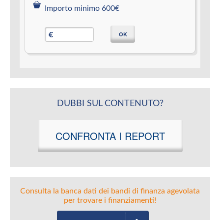
Importo minimo 600€
OK
€
DUBBI SUL CONTENUTO?
CONFRONTA I REPORT
Consulta la banca dati dei bandi di finanza agevolata
per trovare i finanziamenti!