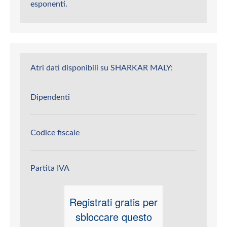
esponenti.
Atri dati disponibili su SHARKAR MALY:
Dipendenti
Codice fiscale
Partita IVA
Registrati gratis per
sbloccare questo