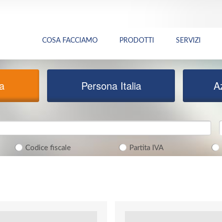
COSA FACCIAMO
PRODOTTI
SERVIZI
ia
Persona Italia
A
Codice fiscale
Partita IVA