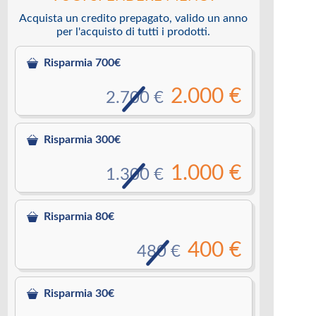
Acquista un credito prepagato, valido un anno
per l'acquisto di tutti i prodotti.
Risparmia 700€
2.000 €
2.700 €
Risparmia 300€
1.000 €
1.300 €
Risparmia 80€
400 €
480 €
Risparmia 30€