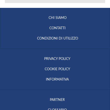
CHI SIAMO
CONTATTI
CONDIZIONI DI UTILIZZO
PRIVACY POLICY
COOKIE POLICY
INFORMATIVA
PARTNER