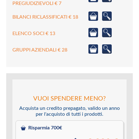
PREGIUDIZIEVOLI € 7
BILANCI RICLASSIFICATI € 18
ELENCO SOCI € 13
GRUPPI AZIENDALI € 28
VUOI SPENDERE MENO?
Acquista un credito prepagato, valido un anno
per l'acquisto di tutti i prodotti.
Risparmia 700€