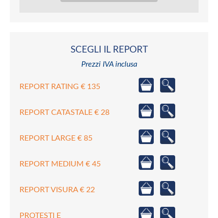
SCEGLI IL REPORT
Prezzi IVA inclusa
REPORT RATING € 135
REPORT CATASTALE € 28
REPORT LARGE € 85
REPORT MEDIUM € 45
REPORT VISURA € 22
PROTESTI E