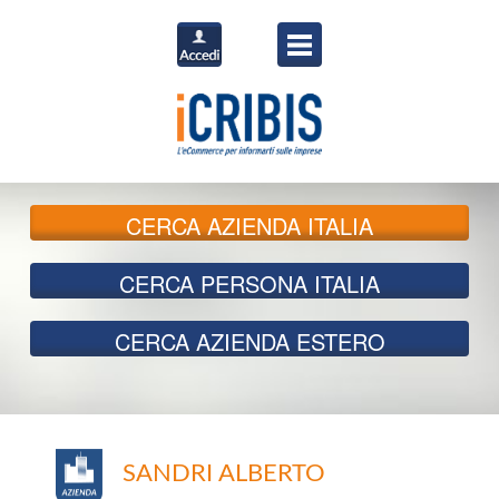
CERCA
AZIENDA ITALIA
CERCA
PERSONA ITALIA
CERCA
AZIENDA ESTERO
SANDRI ALBERTO