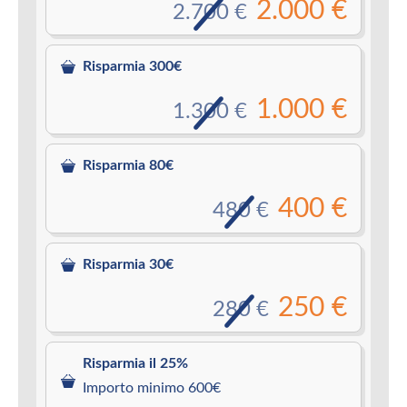
2.000 €
2.700 €
Risparmia 300€
1.000 €
1.300 €
Risparmia 80€
400 €
480 €
Risparmia 30€
250 €
280 €
Risparmia il 25%
Importo minimo 600€