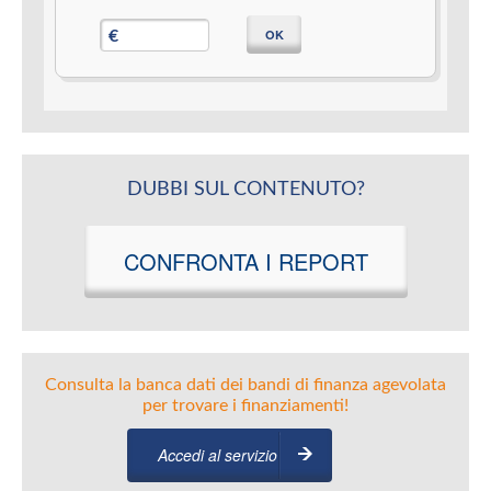
OK
€
DUBBI SUL CONTENUTO?
CONFRONTA I REPORT
Consulta la banca dati dei bandi di finanza agevolata
per trovare i finanziamenti!
Accedi al servizio