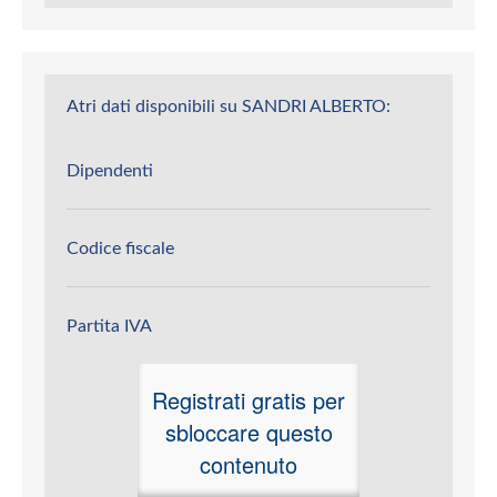
Atri dati disponibili su SANDRI ALBERTO:
Dipendenti
Codice fiscale
Partita IVA
Registrati gratis per
sbloccare questo
contenuto