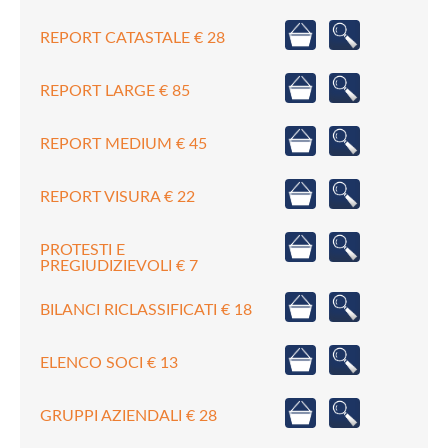
REPORT CATASTALE € 28
REPORT LARGE € 85
REPORT MEDIUM € 45
REPORT VISURA € 22
PROTESTI E
PREGIUDIZIEVOLI € 7
BILANCI RICLASSIFICATI € 18
ELENCO SOCI € 13
GRUPPI AZIENDALI € 28