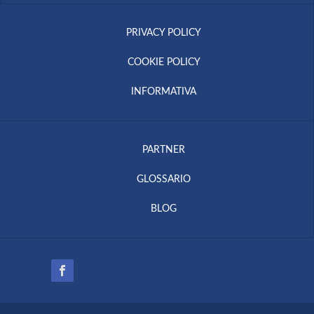
PRIVACY POLICY
COOKIE POLICY
INFORMATIVA
PARTNER
GLOSSARIO
BLOG