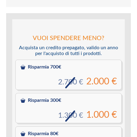
VUOI SPENDERE MENO?
Acquista un credito prepagato, valido un anno
per l'acquisto di tutti i prodotti.
Risparmia 700€
2.000 €
2.700 €
Risparmia 300€
1.000 €
1.300 €
Risparmia 80€