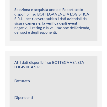
Seleziona e acquista uno dei Report sotto
disponibili su BOTTEGA VENETA LOGISTICA
S.R.L., per ricevere subito i dati aziendali da
visura camerale, la verifica degli eventi
negativi, il rating e la valutazione dell’azienda,
dei soci e degli esponenti.
Atri dati disponibili su BOTTEGA VENETA
LOGISTICA S.R.L.:
Fatturato
Dipendenti