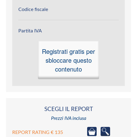
Codice fiscale
Partita IVA
Registrati gratis per
sbloccare questo
contenuto
SCEGLI IL REPORT
Prezzi IVA inclusa
REPORT RATING € 135