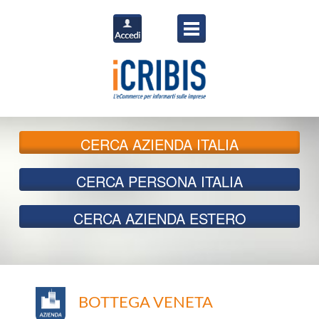
CERCA
AZIENDA ITALIA
CERCA
PERSONA ITALIA
CERCA
AZIENDA ESTERO
BOTTEGA VENETA