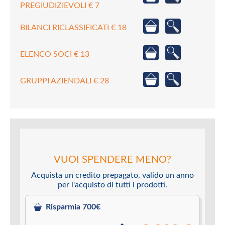
PREGIUDIZIEVOLI € 7
BILANCI RICLASSIFICATI € 18
ELENCO SOCI € 13
GRUPPI AZIENDALI € 28
VUOI SPENDERE MENO?
Acquista un credito prepagato, valido un anno
per l'acquisto di tutti i prodotti.
Risparmia 700€