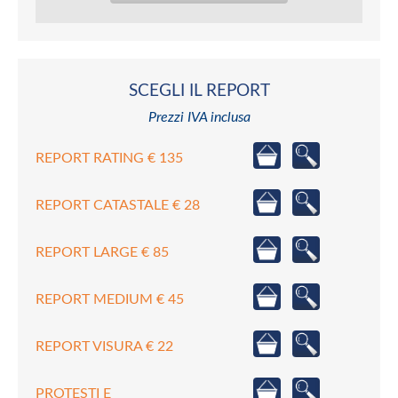
SCEGLI IL REPORT
Prezzi IVA inclusa
REPORT RATING € 135
REPORT CATASTALE € 28
REPORT LARGE € 85
REPORT MEDIUM € 45
REPORT VISURA € 22
PROTESTI E