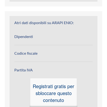
Atri dati disponibili su ARAPI ENIO:
Dipendenti
Codice fiscale
Partita IVA
Registrati gratis per
sbloccare questo
contenuto