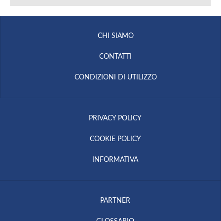
CHI SIAMO
CONTATTI
CONDIZIONI DI UTILIZZO
PRIVACY POLICY
COOKIE POLICY
INFORMATIVA
PARTNER