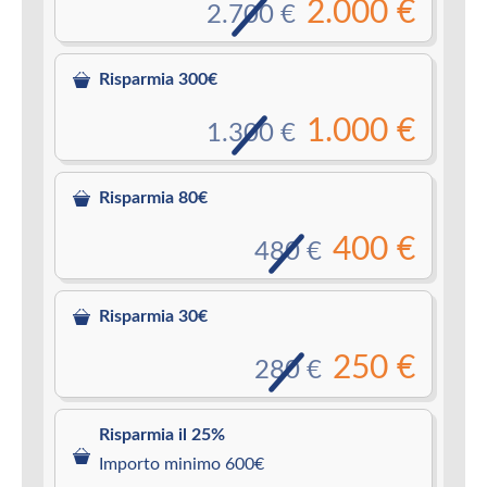
2.000 €
2.700 €
Risparmia 300€
1.000 €
1.300 €
Risparmia 80€
400 €
480 €
Risparmia 30€
250 €
280 €
Risparmia il 25%
Importo minimo 600€