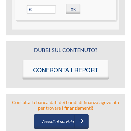
OK
€
DUBBI SUL CONTENUTO?
CONFRONTA I REPORT
Consulta la banca dati dei bandi di finanza agevolata
per trovare i finanziamenti!
Accedi al servizio