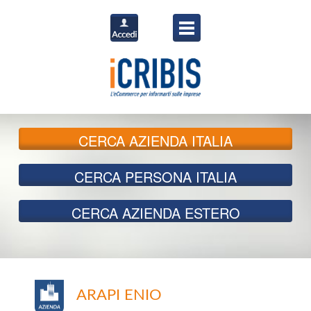
CERCA
AZIENDA ITALIA
CERCA
PERSONA ITALIA
CERCA
AZIENDA ESTERO
ARAPI ENIO