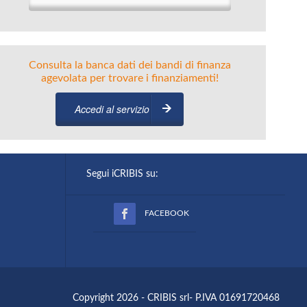
Consulta la banca dati dei bandi di finanza
agevolata per trovare i finanziamenti!
Accedi al servizio
Segui iCRIBIS su:
FACEBOOK
Copyright 2026 - CRIBIS srl- P.IVA 01691720468