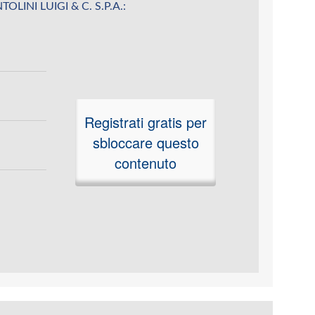
ANTOLINI LUIGI & C. S.P.A.:
Registrati gratis per
sbloccare questo
contenuto