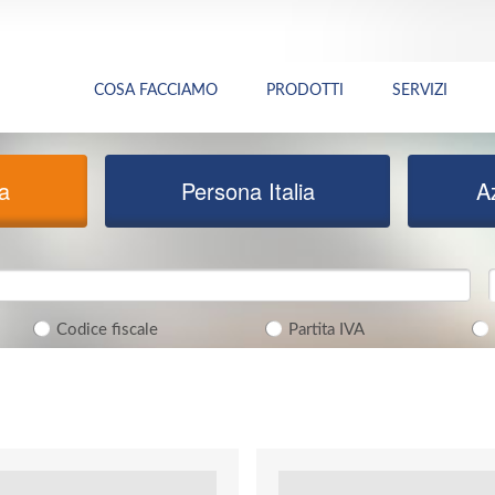
COSA FACCIAMO
PRODOTTI
SERVIZI
ia
Persona Italia
A
Codice fiscale
Partita IVA