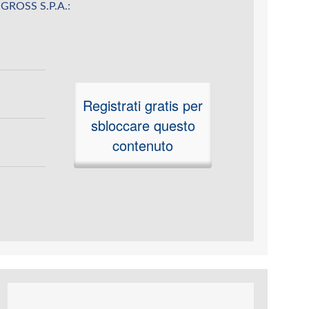
MIGROSS S.P.A.:
Registrati gratis per
sbloccare questo
contenuto