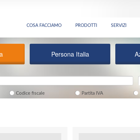
COSA FACCIAMO
PRODOTTI
SERVIZI
ia
Persona Italia
A
Codice fiscale
Partita IVA