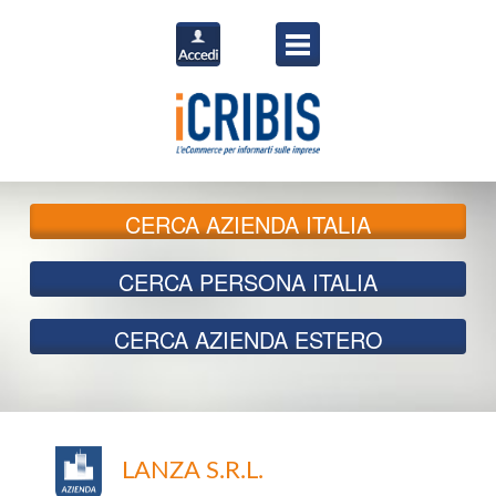
CERCA
AZIENDA ITALIA
CERCA
PERSONA ITALIA
CERCA
AZIENDA ESTERO
LANZA S.R.L.