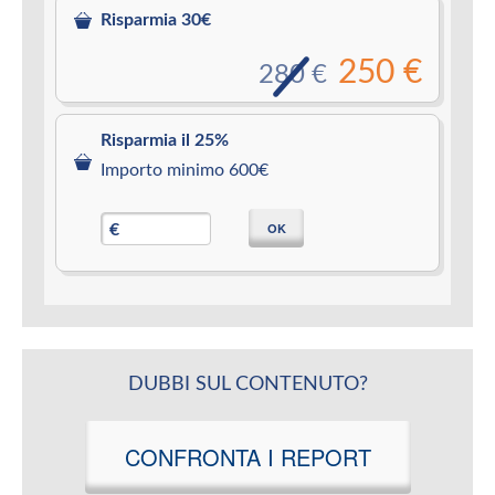
Risparmia 30€
250 €
280 €
Risparmia il 25%
Importo minimo 600€
OK
€
DUBBI SUL CONTENUTO?
CONFRONTA I REPORT