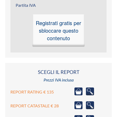
Partita IVA
Registrati gratis per
sbloccare questo
contenuto
SCEGLI IL REPORT
Prezzi IVA inclusa
REPORT RATING € 135
REPORT CATASTALE € 28