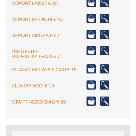
REPORT LARGE € 85
REPORT MEDIUM € 45
REPORT VISURA € 22
PROTESTI E
PREGIUDIZIEVOLI € 7
BILANCI RICLASSIFICATI € 18
ELENCO SOCI € 13
GRUPPI AZIENDALI € 28