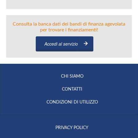
Consulta la banca dati dei bandi di finanza agevolata
per trovare i finanziamenti!
Accedi al servizio
CHI SIAMO
CONTATTI
CONDIZIONI DI UTILIZZO
PRIVACY POLICY