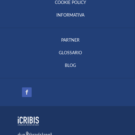
COOKIE POLICY
INFORMATIVA
PARTNER
GLOSSARIO
BLOG