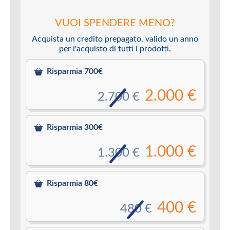
VUOI SPENDERE MENO?
Acquista un credito prepagato, valido un anno
per l'acquisto di tutti i prodotti.
Risparmia 700€
2.000 €
2.700 €
Risparmia 300€
1.000 €
1.300 €
Risparmia 80€
400 €
480 €