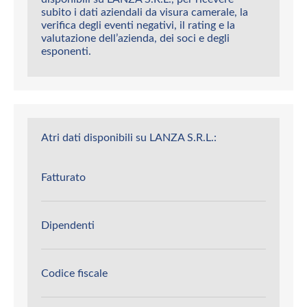
subito i dati aziendali da visura camerale, la
verifica degli eventi negativi, il rating e la
valutazione dell’azienda, dei soci e degli
esponenti.
Atri dati disponibili su LANZA S.R.L.:
Fatturato
Dipendenti
Codice fiscale