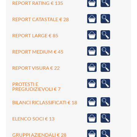
REPORT RATING € 135
REPORT CATASTALE € 28
REPORT LARGE € 85
REPORT MEDIUM € 45
REPORT VISURA € 22
PROTESTI E
PREGIUDIZIEVOLI € 7
BILANCI RICLASSIFICATI € 18
ELENCO SOCI € 13
GRUPPI AZIENDALI € 28