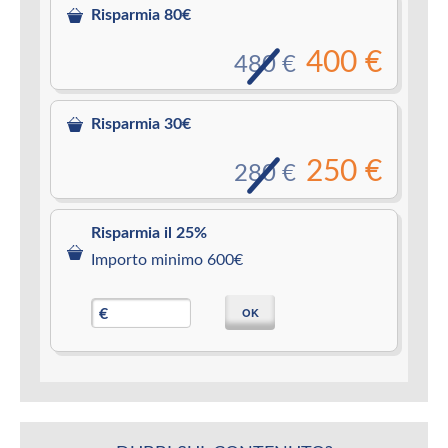
Risparmia 80€
400 €
480 €
Risparmia 30€
250 €
280 €
Risparmia il 25%
Importo minimo 600€
OK
€