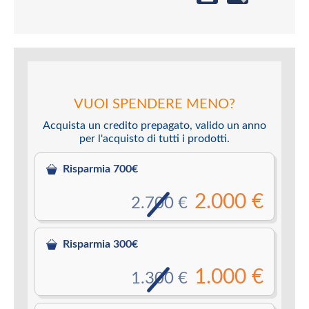
VUOI SPENDERE MENO?
Acquista un credito prepagato, valido un anno
per l'acquisto di tutti i prodotti.
Risparmia 700€
2.000 €
2.700 €
Risparmia 300€
1.000 €
1.300 €