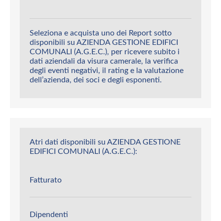
Seleziona e acquista uno dei Report sotto
disponibili su AZIENDA GESTIONE EDIFICI
COMUNALI (A.G.E.C.), per ricevere subito i
dati aziendali da visura camerale, la verifica
degli eventi negativi, il rating e la valutazione
dell’azienda, dei soci e degli esponenti.
Atri dati disponibili su AZIENDA GESTIONE
EDIFICI COMUNALI (A.G.E.C.):
Fatturato
Dipendenti