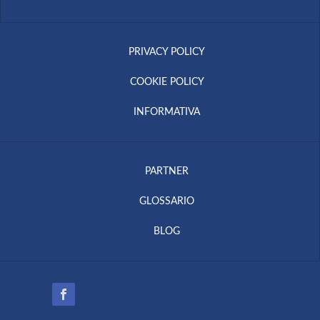
PRIVACY POLICY
COOKIE POLICY
INFORMATIVA
PARTNER
GLOSSARIO
BLOG