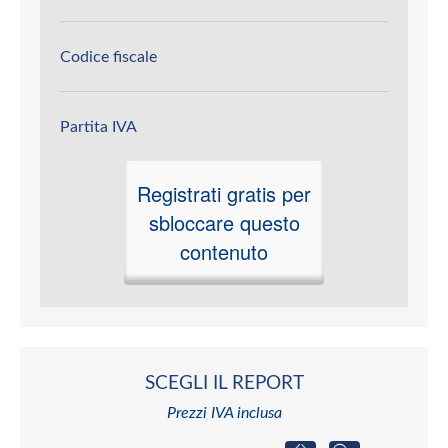
Codice fiscale
Partita IVA
Registrati gratis per
sbloccare questo
contenuto
SCEGLI IL REPORT
Prezzi IVA inclusa