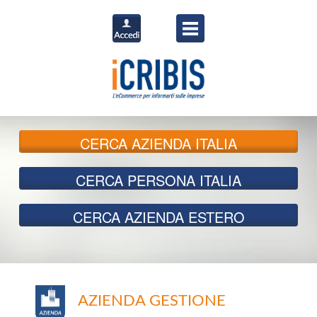
CERCA
AZIENDA ITALIA
CERCA
PERSONA ITALIA
CERCA
AZIENDA ESTERO
AZIENDA GESTIONE