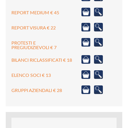
REPORT MEDIUM € 45
REPORT VISURA € 22
PROTESTI E
PREGIUDIZIEVOLI € 7
BILANCI RICLASSIFICATI € 18
ELENCO SOCI € 13
GRUPPI AZIENDALI € 28