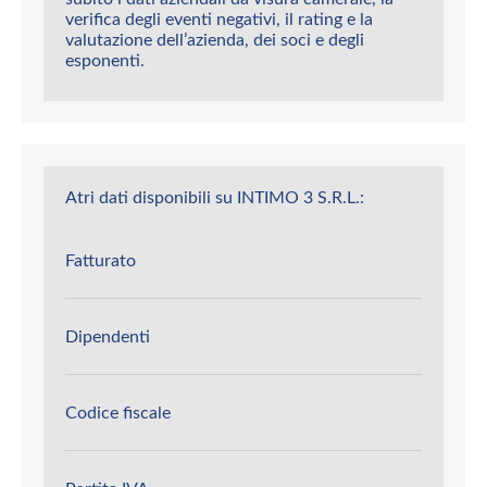
verifica degli eventi negativi, il rating e la
valutazione dell’azienda, dei soci e degli
esponenti.
Atri dati disponibili su INTIMO 3 S.R.L.:
Fatturato
Dipendenti
Codice fiscale