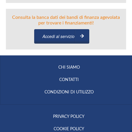
Consulta la banca dati dei bandi di finanza agevolata
per trovare i finanziamenti!
Accedi al servizio
CHI SIAMO
CONTATTI
CONDIZIONI DI UTILIZZO
PRIVACY POLICY
COOKIE POLICY