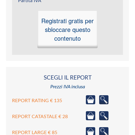
Partita IVA
Registrati gratis per
sbloccare questo
contenuto
SCEGLI IL REPORT
Prezzi IVA inclusa
REPORT RATING € 135
REPORT CATASTALE € 28
REPORT LARGE € 85