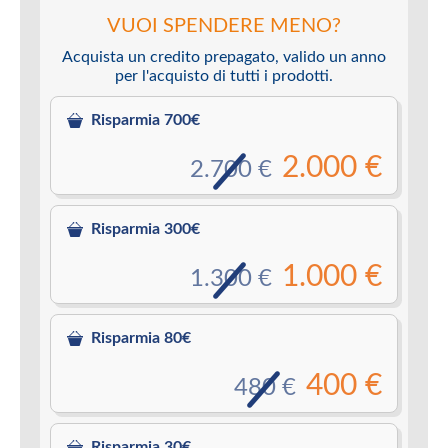
VUOI SPENDERE MENO?
Acquista un credito prepagato, valido un anno
per l'acquisto di tutti i prodotti.
Risparmia 700€
2.000 €
2.700 €
Risparmia 300€
1.000 €
1.300 €
Risparmia 80€
400 €
480 €
Risparmia 30€