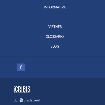
INFORMATIVA
PARTNER
GLOSSARIO
BLOG