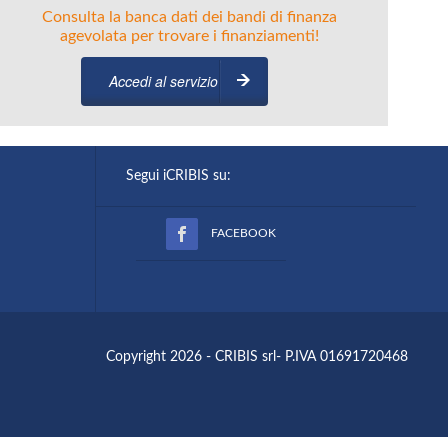
Consulta la banca dati dei bandi di finanza
agevolata per trovare i finanziamenti!
Accedi al servizio
Segui iCRIBIS su:
FACEBOOK
Copyright 2026 - CRIBIS srl- P.IVA 01691720468