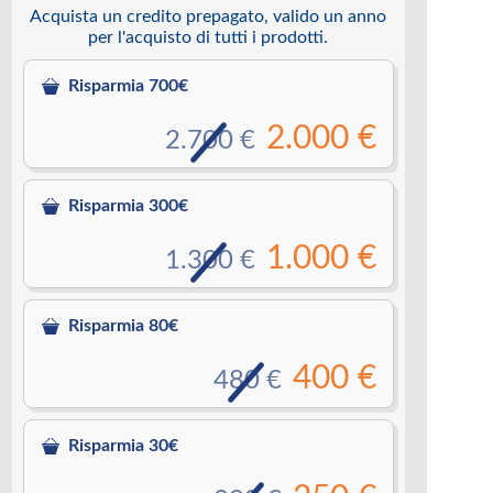
Acquista un credito prepagato, valido un anno
per l'acquisto di tutti i prodotti.
Risparmia 700€
2.000 €
2.700 €
Risparmia 300€
1.000 €
1.300 €
Risparmia 80€
400 €
480 €
Risparmia 30€