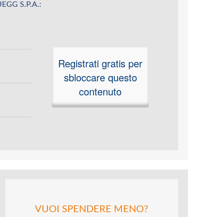
ZUEGG S.P.A.:
Registrati gratis per
sbloccare questo
contenuto
VUOI SPENDERE MENO?