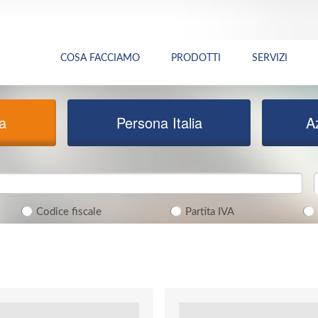
COSA FACCIAMO
PRODOTTI
SERVIZI
ia
Persona Italia
A
Codice fiscale
Partita IVA