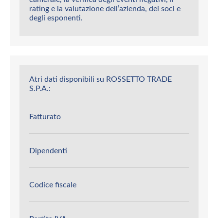
rating e la valutazione dell’azienda, dei soci e
degli esponenti.
Atri dati disponibili su ROSSETTO TRADE
S.P.A.:
Fatturato
Dipendenti
Codice fiscale