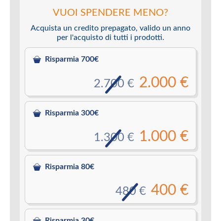
VUOI SPENDERE MENO?
Acquista un credito prepagato, valido un anno
per l'acquisto di tutti i prodotti.
Risparmia 700€
2.000 €
2.700 €
Risparmia 300€
1.000 €
1.300 €
Risparmia 80€
400 €
480 €
Risparmia 30€