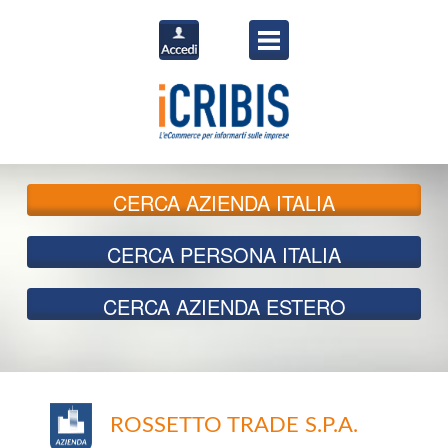
CERCA
AZIENDA ITALIA
CERCA
PERSONA ITALIA
CERCA
AZIENDA ESTERO
ROSSETTO TRADE S.P.A.