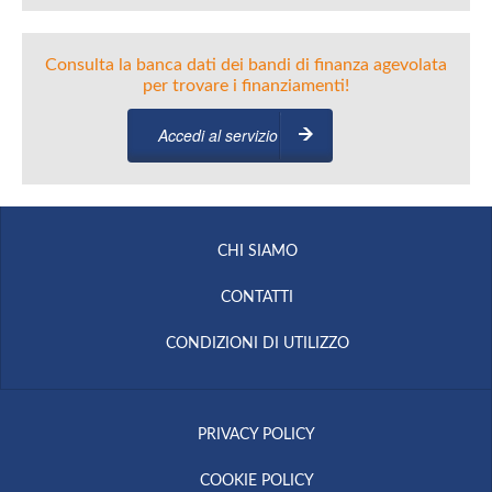
Consulta la banca dati dei bandi di finanza agevolata
per trovare i finanziamenti!
Accedi al servizio
CHI SIAMO
CONTATTI
CONDIZIONI DI UTILIZZO
PRIVACY POLICY
COOKIE POLICY