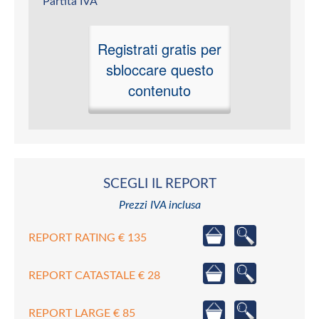
Partita IVA
Registrati gratis per
sbloccare questo
contenuto
SCEGLI IL REPORT
Prezzi IVA inclusa
REPORT RATING € 135
REPORT CATASTALE € 28
REPORT LARGE € 85