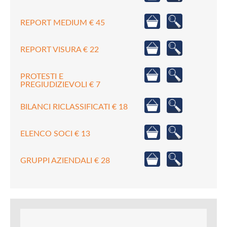
REPORT MEDIUM € 45
REPORT VISURA € 22
PROTESTI E
PREGIUDIZIEVOLI € 7
BILANCI RICLASSIFICATI € 18
ELENCO SOCI € 13
GRUPPI AZIENDALI € 28