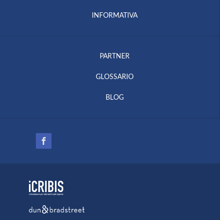
INFORMATIVA
PARTNER
GLOSSARIO
BLOG