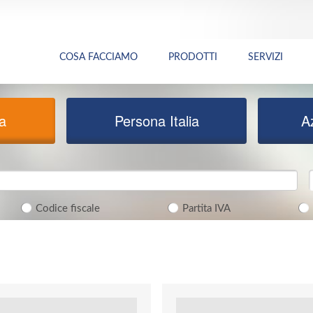
COSA FACCIAMO
PRODOTTI
SERVIZI
ia
Persona Italia
A
Codice fiscale
Partita IVA