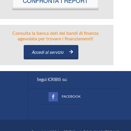
CONFRONTA I REPORT
Consulta la banca dati dei bandi di finanza
agevolata per trovare i finanziamenti!
Accedi al servizio
Segui iCRIBIS su:
FACEBOOK