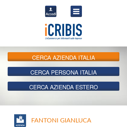
CERCA
AZIENDA ITALIA
CERCA
PERSONA ITALIA
CERCA
AZIENDA ESTERO
FANTONI GIANLUCA