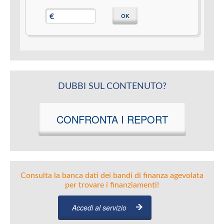
OK
€
DUBBI SUL CONTENUTO?
CONFRONTA I REPORT
Consulta la banca dati dei bandi di finanza agevolata
per trovare i finanziamenti!
Accedi al servizio