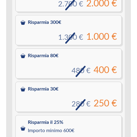
2.000 €
2.700 €
Risparmia 300€
1.000 €
1.300 €
Risparmia 80€
400 €
480 €
Risparmia 30€
250 €
280 €
Risparmia il 25%
Importo minimo 600€