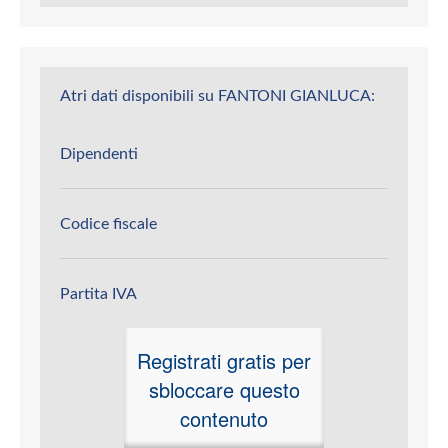
Atri dati disponibili su FANTONI GIANLUCA:
Dipendenti
Codice fiscale
Partita IVA
Registrati gratis per
sbloccare questo
contenuto