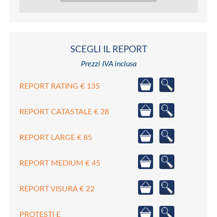
SCEGLI IL REPORT
Prezzi IVA inclusa
REPORT RATING € 135
REPORT CATASTALE € 28
REPORT LARGE € 85
REPORT MEDIUM € 45
REPORT VISURA € 22
PROTESTI E