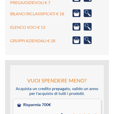
PREGIUDIZIEVOLI € 7
BILANCI RICLASSIFICATI € 18
ELENCO SOCI € 13
GRUPPI AZIENDALI € 28
VUOI SPENDERE MENO?
Acquista un credito prepagato, valido un anno
per l'acquisto di tutti i prodotti.
Risparmia 700€