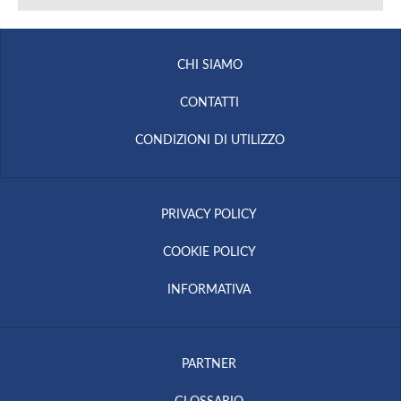
CHI SIAMO
CONTATTI
CONDIZIONI DI UTILIZZO
PRIVACY POLICY
COOKIE POLICY
INFORMATIVA
PARTNER