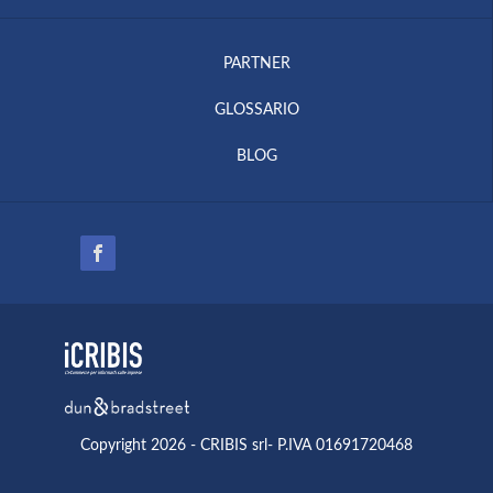
PARTNER
GLOSSARIO
BLOG
Copyright 2026 - CRIBIS srl- P.IVA 01691720468