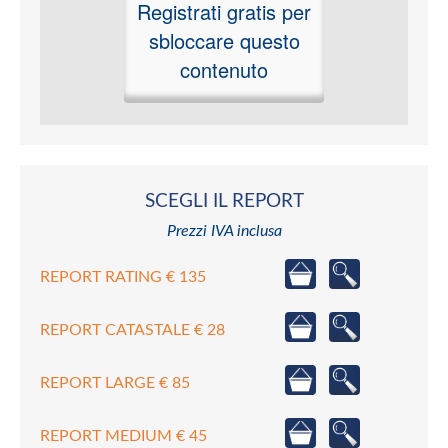
Registrati gratis per
sbloccare questo
contenuto
SCEGLI IL REPORT
Prezzi IVA inclusa
REPORT RATING € 135
REPORT CATASTALE € 28
REPORT LARGE € 85
REPORT MEDIUM € 45