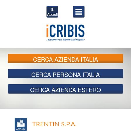
CERCA
AZIENDA ITALIA
CERCA
PERSONA ITALIA
CERCA
AZIENDA ESTERO
TRENTIN S.P.A.