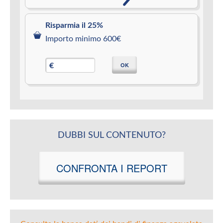
Risparmia il 25%
Importo minimo 600€
OK
€
DUBBI SUL CONTENUTO?
CONFRONTA I REPORT