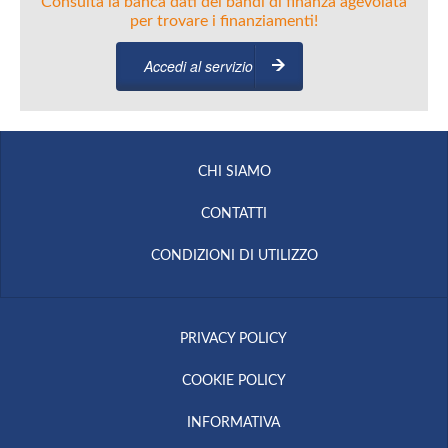
Consulta la banca dati dei bandi di finanza agevolata
per trovare i finanziamenti!
Accedi al servizio
CHI SIAMO
CONTATTI
CONDIZIONI DI UTILIZZO
PRIVACY POLICY
COOKIE POLICY
INFORMATIVA