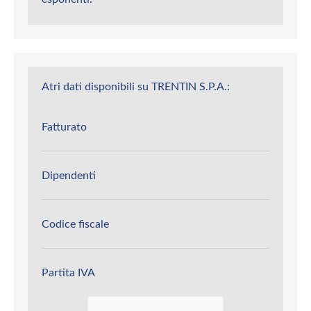
Atri dati disponibili su TRENTIN S.P.A.:
Fatturato
Dipendenti
Codice fiscale
Partita IVA