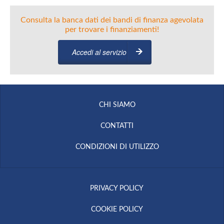
Consulta la banca dati dei bandi di finanza agevolata
per trovare i finanziamenti!
Accedi al servizio
CHI SIAMO
CONTATTI
CONDIZIONI DI UTILIZZO
PRIVACY POLICY
COOKIE POLICY