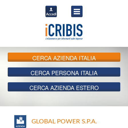
CERCA
AZIENDA ITALIA
CERCA
PERSONA ITALIA
CERCA
AZIENDA ESTERO
GLOBAL POWER S.P.A.