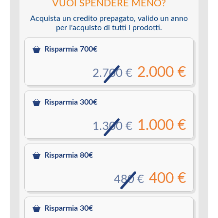
VUOI SPENDERE MENO?
Acquista un credito prepagato, valido un anno
per l'acquisto di tutti i prodotti.
Risparmia 700€
2.000 €
2.700 €
Risparmia 300€
1.000 €
1.300 €
Risparmia 80€
400 €
480 €
Risparmia 30€