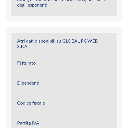
degli esponenti.
Atri dati disponibili su GLOBAL POWER
S.P.A.:
Fatturato
Dipendenti
Codice fiscale
Partita IVA