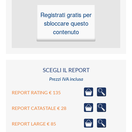
Registrati gratis per
sbloccare questo
contenuto
SCEGLI IL REPORT
Prezzi IVA inclusa
REPORT RATING € 135
REPORT CATASTALE € 28
REPORT LARGE € 85