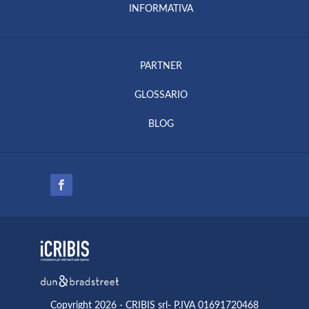
INFORMATIVA
PARTNER
GLOSSARIO
BLOG
Copyright 2026 - CRIBIS srl- P.IVA 01691720468