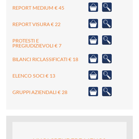
REPORT MEDIUM € 45
REPORT VISURA € 22
PROTESTI E
PREGIUDIZIEVOLI € 7
BILANCI RICLASSIFICATI € 18
ELENCO SOCI € 13
GRUPPI AZIENDALI € 28