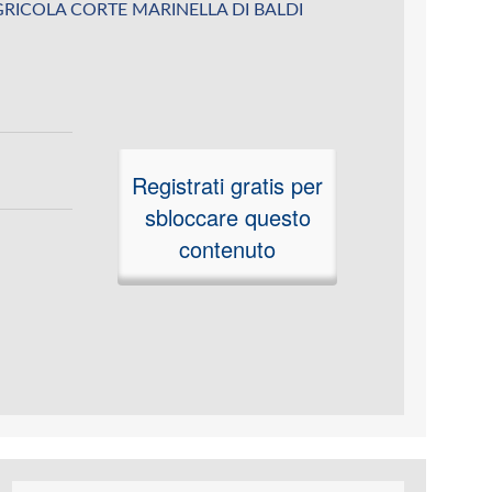
su AGRICOLA CORTE MARINELLA DI BALDI
Registrati gratis per
sbloccare questo
contenuto