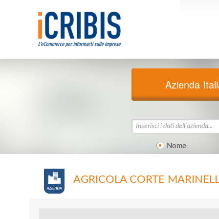
Azienda Ital
Nome
AGRICOLA CORTE MARINELL