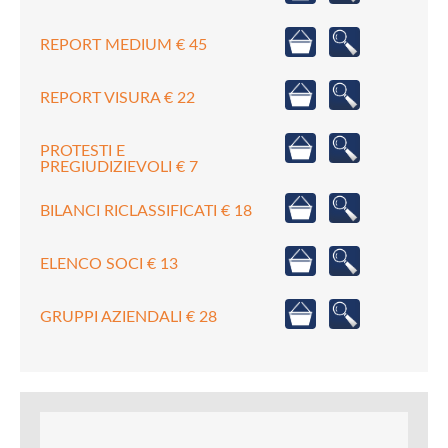
REPORT MEDIUM € 45
REPORT VISURA € 22
PROTESTI E
PREGIUDIZIEVOLI € 7
BILANCI RICLASSIFICATI € 18
ELENCO SOCI € 13
GRUPPI AZIENDALI € 28