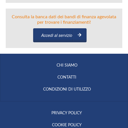
Consulta la banca dati dei bandi di finanza agevolata
per trovare i finanziamenti!
Accedi al servizio
CHI SIAMO
CONTATTI
CONDIZIONI DI UTILIZZO
PRIVACY POLICY
COOKIE POLICY