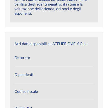
verifica degli eventi negativi, il rating e la
valutazione dell’azienda, dei soci e degli
esponenti.
Atri dati disponibili su ATELIER EME' S.R.L.:
Fatturato
Dipendenti
Codice fiscale