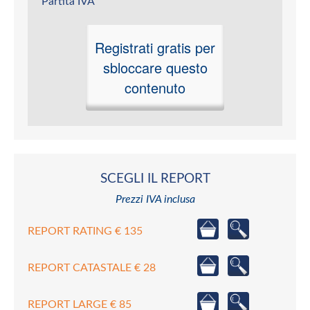
Partita IVA
Registrati gratis per
sbloccare questo
contenuto
SCEGLI IL REPORT
Prezzi IVA inclusa
REPORT RATING € 135
REPORT CATASTALE € 28
REPORT LARGE € 85