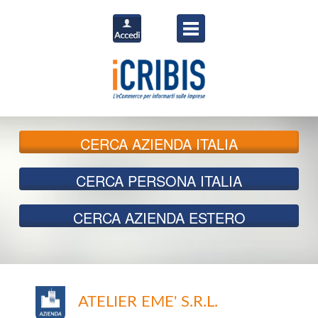
CERCA
AZIENDA ITALIA
CERCA
PERSONA ITALIA
CERCA
AZIENDA ESTERO
ATELIER EME' S.R.L.