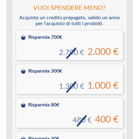
VUOI SPENDERE MENO?
Acquista un credito prepagato, valido un anno
per l'acquisto di tutti i prodotti.
Risparmia 700€
2.000 €
2.700 €
Risparmia 300€
1.000 €
1.300 €
Risparmia 80€
400 €
480 €
Risparmia 30€