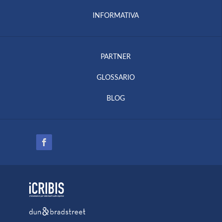
INFORMATIVA
PARTNER
GLOSSARIO
BLOG