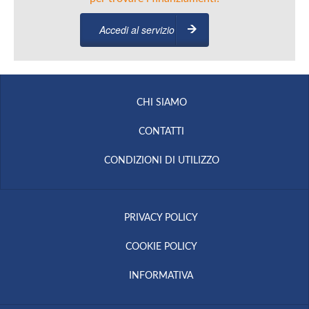
Accedi al servizio
CHI SIAMO
CONTATTI
CONDIZIONI DI UTILIZZO
PRIVACY POLICY
COOKIE POLICY
INFORMATIVA