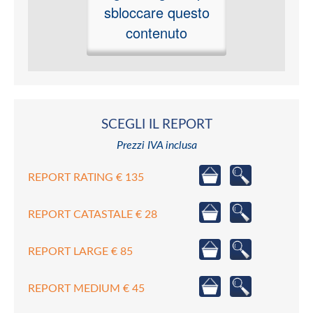
sbloccare questo
contenuto
SCEGLI IL REPORT
Prezzi IVA inclusa
REPORT RATING € 135
REPORT CATASTALE € 28
REPORT LARGE € 85
REPORT MEDIUM € 45