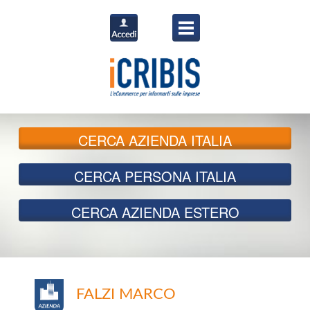
CERCA
AZIENDA ITALIA
CERCA
PERSONA ITALIA
CERCA
AZIENDA ESTERO
FALZI MARCO