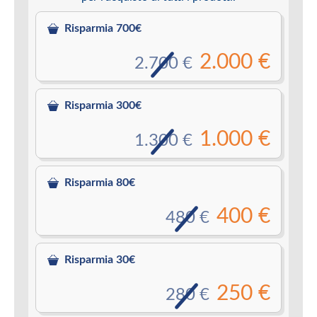
Risparmia 700€
2.000 €
2.700 €
Risparmia 300€
1.000 €
1.300 €
Risparmia 80€
400 €
480 €
Risparmia 30€
250 €
280 €