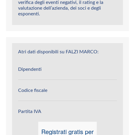
verifica degli eventi negativi, il rating e la
valutazione dell’azienda, dei soci e degli
esponenti.
Atri dati disponibili su FALZI MARCO:
Dipendenti
Codice fiscale
Partita IVA
Registrati gratis per