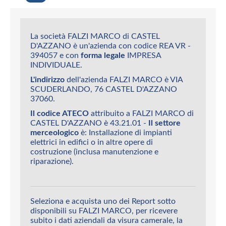
La società FALZI MARCO di CASTEL
D'AZZANO è un'azienda con codice REA VR -
394057 e con
forma legale
IMPRESA
INDIVIDUALE.
L'indirizzo
dell'azienda FALZI MARCO è VIA
SCUDERLANDO, 76 CASTEL D'AZZANO
37060.
Il codice ATECO
attribuito a FALZI MARCO di
CASTEL D'AZZANO è 43.21.01 -
Il settore
merceologico
è: Installazione di impianti
elettrici in edifici o in altre opere di
costruzione (inclusa manutenzione e
riparazione).
Seleziona e acquista uno dei Report sotto
disponibili su FALZI MARCO, per ricevere
subito i dati aziendali da visura camerale, la