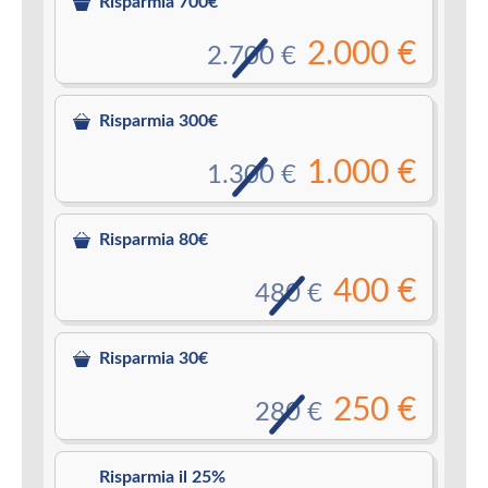
Risparmia 700€
2.000 €
2.700 €
Risparmia 300€
1.000 €
1.300 €
Risparmia 80€
400 €
480 €
Risparmia 30€
250 €
280 €
Risparmia il 25%