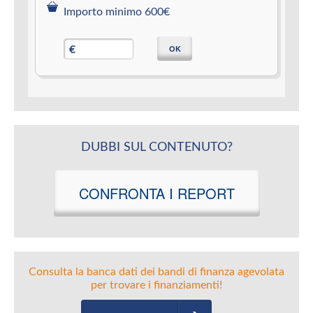
Importo minimo 600€
OK
€
DUBBI SUL CONTENUTO?
CONFRONTA I REPORT
Consulta la banca dati dei bandi di finanza agevolata
per trovare i finanziamenti!