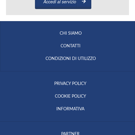
Accedi al servizio
CHI SIAMO
CONTATTI
CONDIZIONI DI UTILIZZO
PRIVACY POLICY
COOKIE POLICY
INFORMATIVA
PARTNER