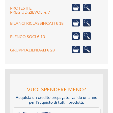
PROTESTI E
PREGIUDIZIEVOLI € 7
BILANCI RICLASSIFICATI € 18
ELENCO SOCI € 13
GRUPPI AZIENDALI € 28
VUOI SPENDERE MENO?
Acquista un credito prepagato, valido un anno
per l'acquisto di tutti i prodotti.