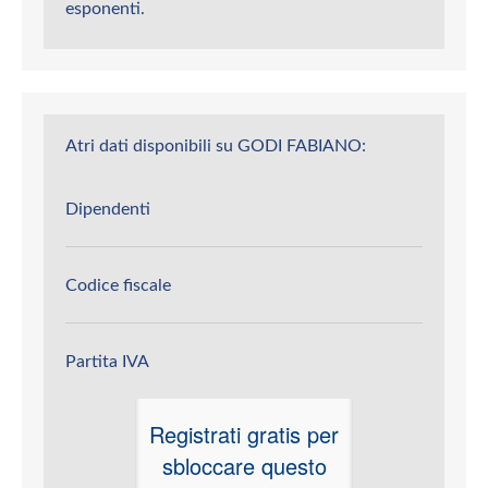
esponenti.
Atri dati disponibili su GODI FABIANO:
Dipendenti
Codice fiscale
Partita IVA
Registrati gratis per
sbloccare questo