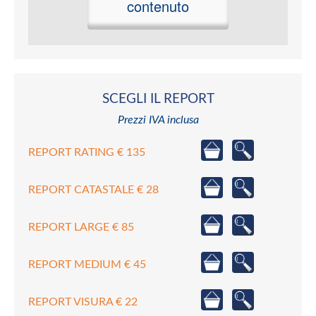
contenuto
SCEGLI IL REPORT
Prezzi IVA inclusa
REPORT RATING € 135
REPORT CATASTALE € 28
REPORT LARGE € 85
REPORT MEDIUM € 45
REPORT VISURA € 22