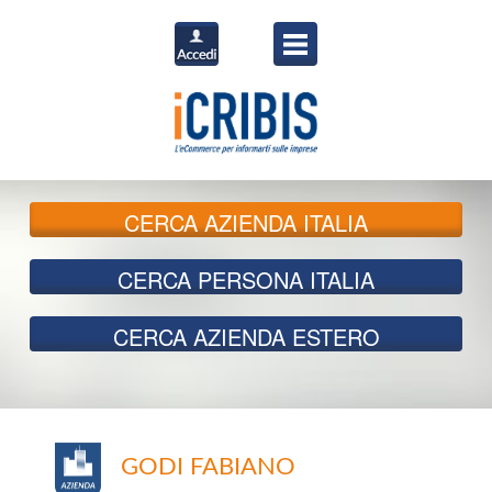
CERCA
AZIENDA ITALIA
CERCA
PERSONA ITALIA
CERCA
AZIENDA ESTERO
GODI FABIANO