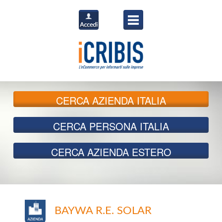
CERCA
AZIENDA ITALIA
CERCA
PERSONA ITALIA
CERCA
AZIENDA ESTERO
BAYWA R.E. SOLAR