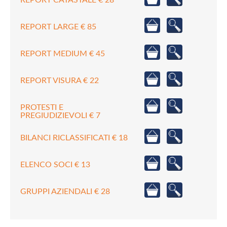
REPORT LARGE € 85
REPORT MEDIUM € 45
REPORT VISURA € 22
PROTESTI E
PREGIUDIZIEVOLI € 7
BILANCI RICLASSIFICATI € 18
ELENCO SOCI € 13
GRUPPI AZIENDALI € 28