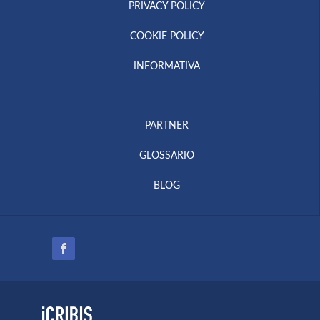
PRIVACY POLICY
COOKIE POLICY
INFORMATIVA
PARTNER
GLOSSARIO
BLOG