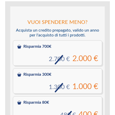
VUOI SPENDERE MENO?
Acquista un credito prepagato, valido un anno
per l'acquisto di tutti i prodotti.
Risparmia 700€
2.000 €
2.700 €
Risparmia 300€
1.000 €
1.300 €
Risparmia 80€
400 €