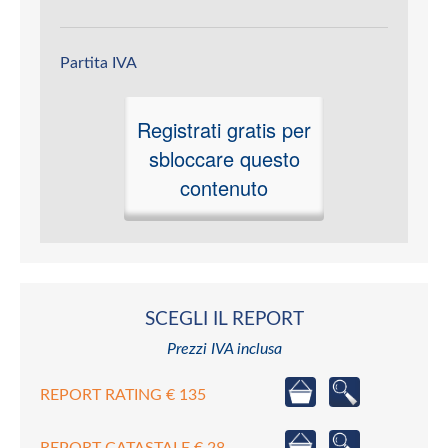
Partita IVA
Registrati gratis per
sbloccare questo
contenuto
SCEGLI IL REPORT
Prezzi IVA inclusa
REPORT RATING € 135
REPORT CATASTALE € 28