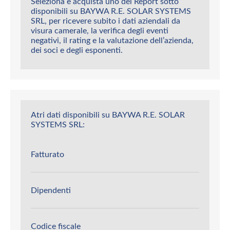
Seleziona e acquista uno dei Report sotto
disponibili su BAYWA R.E. SOLAR SYSTEMS
SRL, per ricevere subito i dati aziendali da
visura camerale, la verifica degli eventi
negativi, il rating e la valutazione dell’azienda,
dei soci e degli esponenti.
Atri dati disponibili su BAYWA R.E. SOLAR
SYSTEMS SRL:
Fatturato
Dipendenti
Codice fiscale