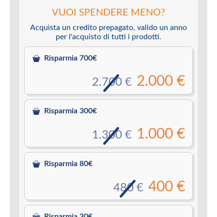
VUOI SPENDERE MENO?
Acquista un credito prepagato, valido un anno
per l'acquisto di tutti i prodotti.
Risparmia 700€
2.000 €
2.700 €
Risparmia 300€
1.000 €
1.300 €
Risparmia 80€
400 €
480 €
Risparmia 30€