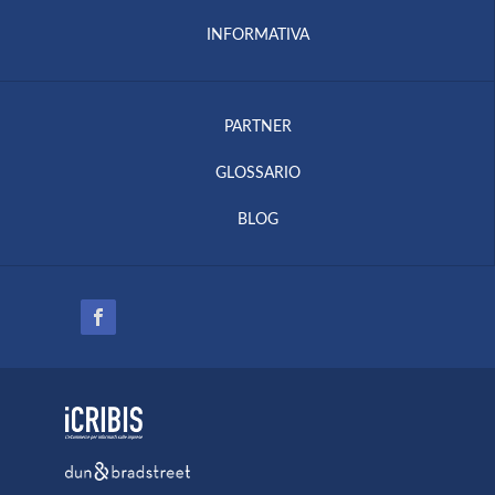
INFORMATIVA
PARTNER
GLOSSARIO
BLOG