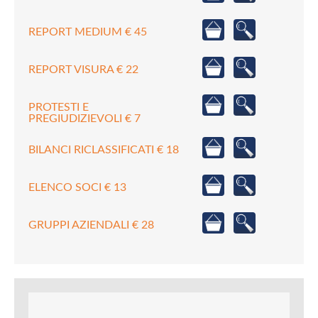
REPORT MEDIUM € 45
REPORT VISURA € 22
PROTESTI E
PREGIUDIZIEVOLI € 7
BILANCI RICLASSIFICATI € 18
ELENCO SOCI € 13
GRUPPI AZIENDALI € 28