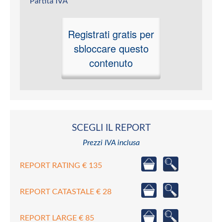
Partita IVA
Registrati gratis per
sbloccare questo
contenuto
SCEGLI IL REPORT
Prezzi IVA inclusa
REPORT RATING € 135
REPORT CATASTALE € 28
REPORT LARGE € 85