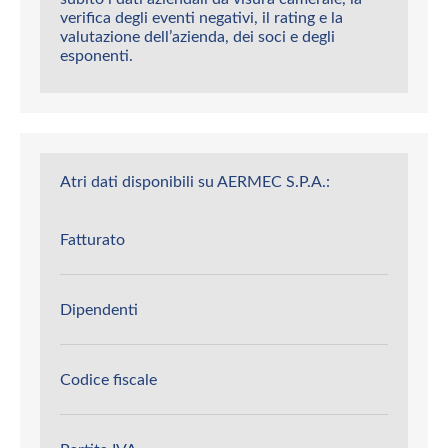
verifica degli eventi negativi, il rating e la
valutazione dell’azienda, dei soci e degli
esponenti.
Atri dati disponibili su AERMEC S.P.A.:
Fatturato
Dipendenti
Codice fiscale