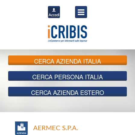
CERCA
AZIENDA ITALIA
CERCA
PERSONA ITALIA
CERCA
AZIENDA ESTERO
AERMEC S.P.A.