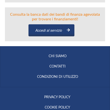
Consulta la banca dati dei bandi di finanza agevolata
per trovare i finanziamenti!
Accedi al servizio
CHI SIAMO
CONTATTI
CONDIZIONI DI UTILIZZO
PRIVACY POLICY
COOKIE POLICY