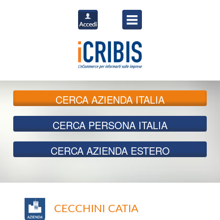
CERCA
AZIENDA ITALIA
CERCA
PERSONA ITALIA
CERCA
AZIENDA ESTERO
CECCHINI CATIA