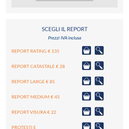
SCEGLI IL REPORT
Prezzi IVA inclusa
REPORT RATING € 135
REPORT CATASTALE € 28
REPORT LARGE € 85
REPORT MEDIUM € 45
REPORT VISURA € 22
PROTESTI E