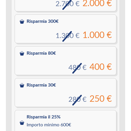
2.000 €
2.700 €
Risparmia 300€
1.000 €
1.300 €
Risparmia 80€
400 €
480 €
Risparmia 30€
250 €
280 €
Risparmia il 25%
Importo minimo 600€