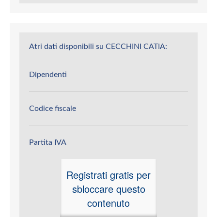
Atri dati disponibili su CECCHINI CATIA:
Dipendenti
Codice fiscale
Partita IVA
Registrati gratis per
sbloccare questo
contenuto