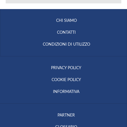
CHI SIAMO
CONTATTI
CONDIZIONI DI UTILIZZO
PRIVACY POLICY
COOKIE POLICY
INFORMATIVA
PARTNER