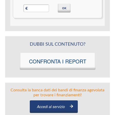
OK
€
DUBBI SUL CONTENUTO?
CONFRONTA I REPORT
Consulta la banca dati dei bandi di finanza agevolata
per trovare i finanziamenti!
Accedi al servizio