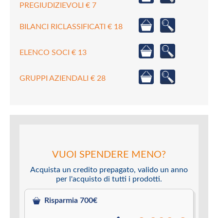
PREGIUDIZIEVOLI € 7
BILANCI RICLASSIFICATI € 18
ELENCO SOCI € 13
GRUPPI AZIENDALI € 28
VUOI SPENDERE MENO?
Acquista un credito prepagato, valido un anno
per l'acquisto di tutti i prodotti.
Risparmia 700€