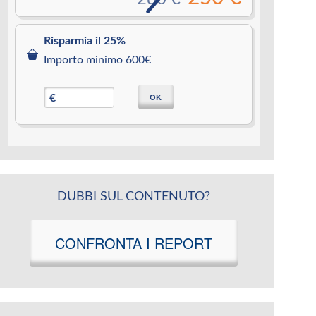
Risparmia il 25%
Importo minimo 600€
OK
€
DUBBI SUL CONTENUTO?
CONFRONTA I REPORT