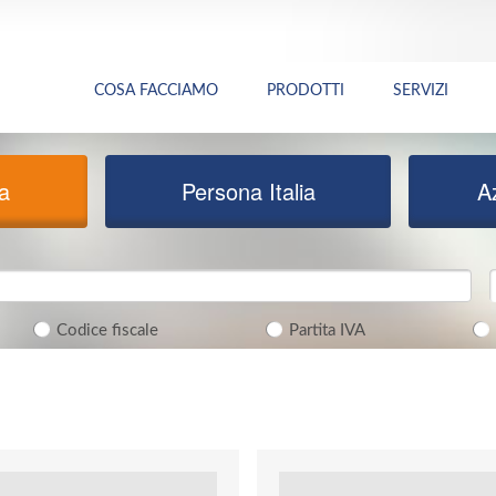
COSA FACCIAMO
PRODOTTI
SERVIZI
ia
Persona Italia
A
Codice fiscale
Partita IVA