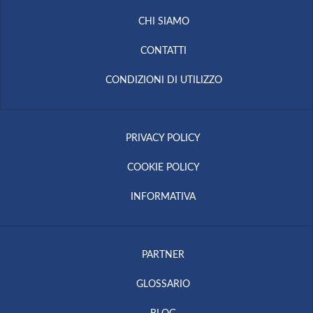
CHI SIAMO
CONTATTI
CONDIZIONI DI UTILIZZO
PRIVACY POLICY
COOKIE POLICY
INFORMATIVA
PARTNER
GLOSSARIO