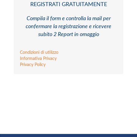
REGISTRATI GRATUITAMENTE
Compila il form e controlla la mail per
confermare la registrazione e ricevere
subito 2 Report in omaggio
Condizioni di utilizzo
Informativa Privacy
Privacy Policy