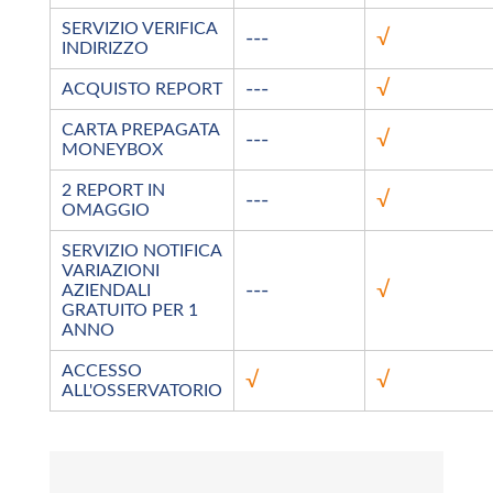
SERVIZIO VERIFICA
---
√
INDIRIZZO
---
√
ACQUISTO REPORT
CARTA PREPAGATA
---
√
MONEYBOX
2 REPORT IN
---
√
OMAGGIO
SERVIZIO NOTIFICA
VARIAZIONI
---
√
AZIENDALI
GRATUITO PER 1
ANNO
ACCESSO
√
√
ALL'OSSERVATORIO