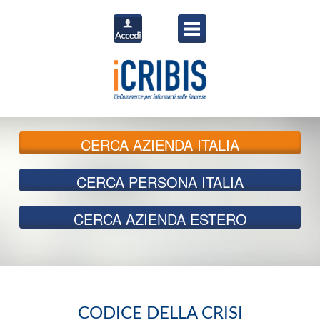
CERCA
AZIENDA ITALIA
CERCA
PERSONA ITALIA
CERCA
AZIENDA ESTERO
CODICE DELLA CRISI