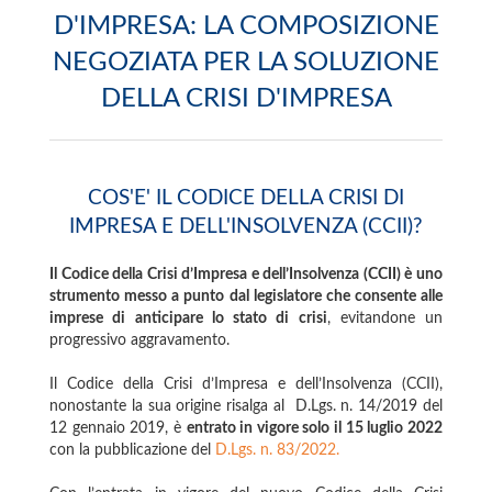
D'IMPRESA: LA COMPOSIZIONE
NEGOZIATA PER LA SOLUZIONE
DELLA CRISI D'IMPRESA
COS'E' IL CODICE DELLA CRISI DI
IMPRESA E DELL'INSOLVENZA (CCII)?
Il Codice della Crisi d’Impresa e dell’Insolvenza (CCII) è uno
strumento messo a punto dal legislatore che consente alle
imprese di anticipare lo stato di crisi
, evitandone un
progressivo aggravamento.
Il Codice della Crisi d’Impresa e dell’Insolvenza (CCII),
nonostante la sua origine risalga al D.Lgs. n. 14/2019 del
12 gennaio 2019, è
entrato in vigore solo il 15 luglio 2022
con la pubblicazione del
D.Lgs. n. 83/2022.