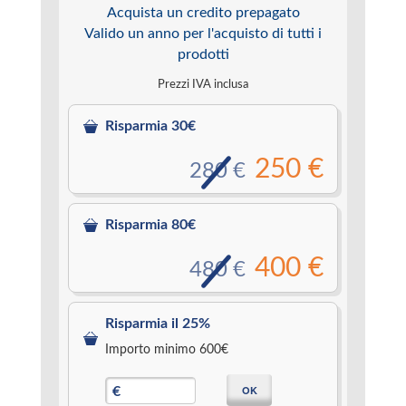
Acquista un credito prepagato
Valido un anno per l'acquisto di tutti i
prodotti
Prezzi IVA inclusa
Risparmia 30€
250 €
280 €
Risparmia 80€
400 €
480 €
Risparmia il 25%
Importo minimo 600€
OK
€