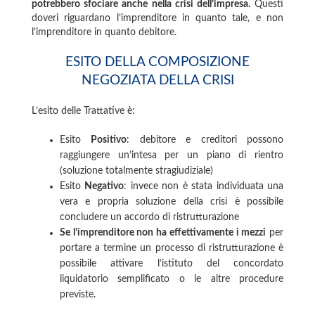
potrebbero sfociare anche nella crisi dell’impresa.
Questi
doveri riguardano l’imprenditore in quanto tale, e non
l’imprenditore in quanto debitore.
ESITO DELLA COMPOSIZIONE
NEGOZIATA DELLA CRISI
L’esito delle Trattative è:
Esito
Positivo
: debitore e creditori possono
raggiungere un’intesa per un piano di rientro
(soluzione totalmente stragiudiziale)
Esito
Negativo
: invece non è stata individuata una
vera e propria soluzione della crisi è possibile
concludere un accordo di ristrutturazione
Se l’imprenditore non ha effettivamente i mezzi
per
portare a termine un processo di ristrutturazione è
possibile attivare l’istituto del concordato
liquidatorio semplificato o le altre procedure
previste.