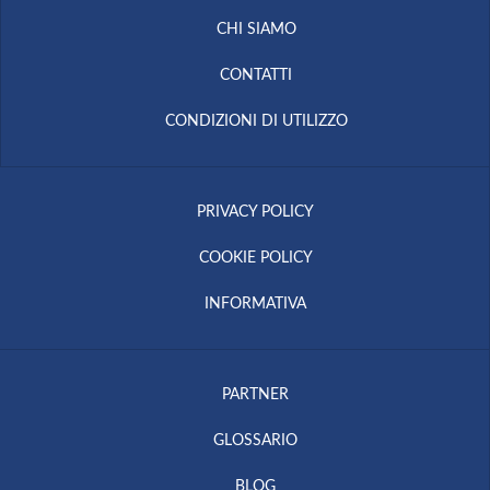
CHI SIAMO
CONTATTI
CONDIZIONI DI UTILIZZO
PRIVACY POLICY
COOKIE POLICY
INFORMATIVA
PARTNER
GLOSSARIO
BLOG