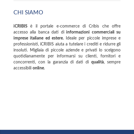
CHI SIAMO
iCRIBIS
è il portale e-commerce di Cribis che offre
accesso alla banca dati di
informazioni commerciali su
imprese italiane ed estere.
Ideale per piccole imprese e
professionisti, iCRIBIS aiuta a tutelare i crediti e ridurre gli
insoluti. Migliaia di piccole aziende e privati lo scelgono
quotidianamente per informarsi su clienti, fornitori e
concorrenti, con la garanzia di dati di
qualità
, sempre
accessibili
online
.