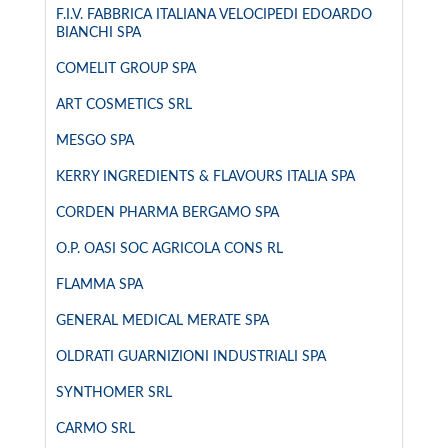
F.I.V. FABBRICA ITALIANA VELOCIPEDI EDOARDO
BIANCHI SPA
COMELIT GROUP SPA
ART COSMETICS SRL
MESGO SPA
KERRY INGREDIENTS & FLAVOURS ITALIA SPA
CORDEN PHARMA BERGAMO SPA
O.P. OASI SOC AGRICOLA CONS RL
FLAMMA SPA
GENERAL MEDICAL MERATE SPA
OLDRATI GUARNIZIONI INDUSTRIALI SPA
SYNTHOMER SRL
CARMO SRL