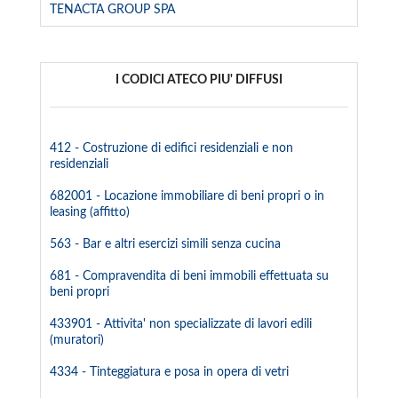
TENACTA GROUP SPA
I CODICI ATECO PIU' DIFFUSI
412 - Costruzione di edifici residenziali e non
residenziali
682001 - Locazione immobiliare di beni propri o in
leasing (affitto)
563 - Bar e altri esercizi simili senza cucina
681 - Compravendita di beni immobili effettuata su
beni propri
433901 - Attivita' non specializzate di lavori edili
(muratori)
4334 - Tinteggiatura e posa in opera di vetri