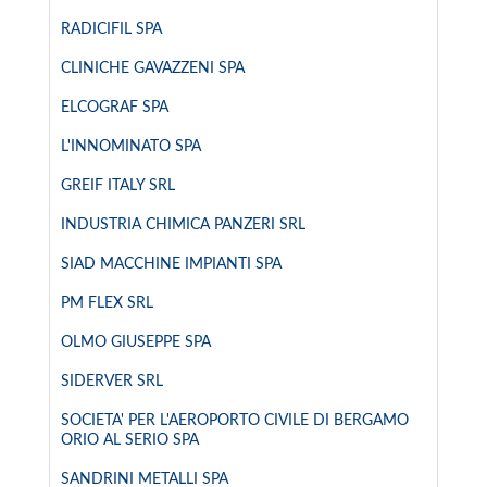
RADICIFIL SPA
CLINICHE GAVAZZENI SPA
ELCOGRAF SPA
L'INNOMINATO SPA
GREIF ITALY SRL
INDUSTRIA CHIMICA PANZERI SRL
SIAD MACCHINE IMPIANTI SPA
PM FLEX SRL
OLMO GIUSEPPE SPA
SIDERVER SRL
SOCIETA' PER L'AEROPORTO CIVILE DI BERGAMO
ORIO AL SERIO SPA
SANDRINI METALLI SPA