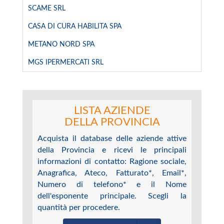
SCAME SRL
CASA DI CURA HABILITA SPA
METANO NORD SPA
MGS IPERMERCATI SRL
LISTA AZIENDE
DELLA PROVINCIA
Acquista il database delle aziende attive
della Provincia e ricevi le principali
informazioni di contatto: Ragione sociale,
Anagrafica, Ateco, Fatturato*, Email*,
Numero di telefono* e il Nome
dell'esponente principale. Scegli la
quantità per procedere.