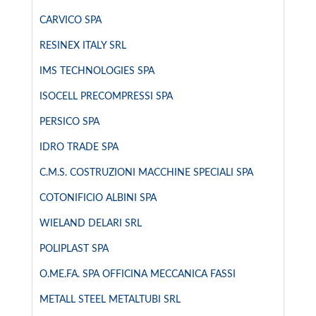
CARVICO SPA
RESINEX ITALY SRL
IMS TECHNOLOGIES SPA
ISOCELL PRECOMPRESSI SPA
PERSICO SPA
IDRO TRADE SPA
C.M.S. COSTRUZIONI MACCHINE SPECIALI SPA
COTONIFICIO ALBINI SPA
WIELAND DELARI SRL
POLIPLAST SPA
O.ME.FA. SPA OFFICINA MECCANICA FASSI
METALL STEEL METALTUBI SRL