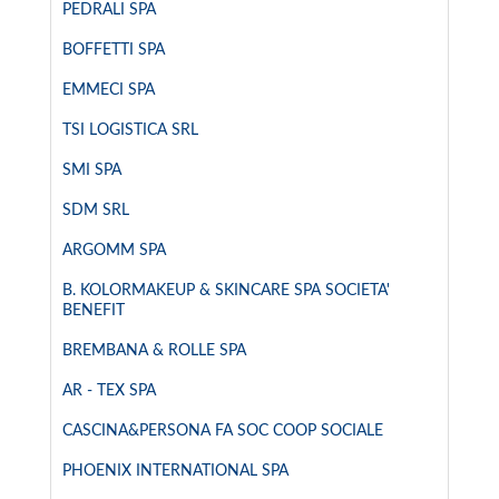
PEDRALI SPA
BOFFETTI SPA
EMMECI SPA
TSI LOGISTICA SRL
SMI SPA
SDM SRL
ARGOMM SPA
B. KOLORMAKEUP & SKINCARE SPA SOCIETA'
BENEFIT
BREMBANA & ROLLE SPA
AR - TEX SPA
CASCINA&PERSONA FA SOC COOP SOCIALE
PHOENIX INTERNATIONAL SPA