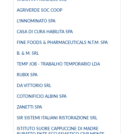
AGRIVERDE SOC COOP
L'INNOMINATO SPA
CASA DI CURA HABILITA SPA
FINE FOODS & PHARMACEUTICALS N.T.M. SPA
B. & M. SRL
TEMP JOB - TRABALHO TEMPORARIO LDA
RUBIX SPA
DA VITTORIO SRL
COTONIFICIO ALBINI SPA
ZANETTI SPA
SIR SISTEMI ITALIANI RISTORAZIONE SRL
ISTITUTO SUORE CAPPUCCINE DI MADRE