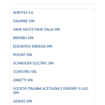
KORYFES S.A.
DALMINE SPA
SAME DEUTZ FAHR ITALIA SPA
BREMBO SPA
EDELWEISS ENERGIA SPA
POLYNT SPA
SCHNEIDER ELECTRIC SPA
COVESTRO SRL
ZANETTI SPA
SOCIETA' ITALIANA ACETILENE E DERIVATI S.I.A.D.
SPA
GEWISS SPA