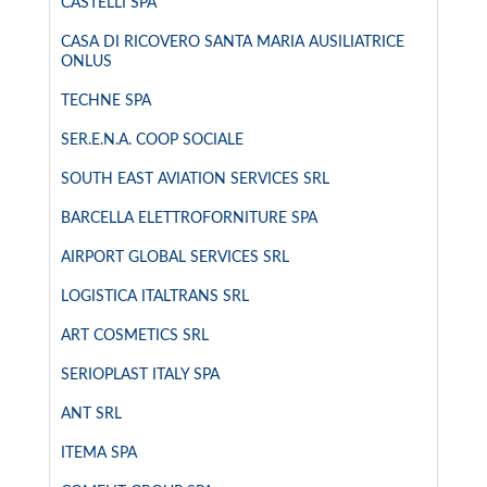
CASTELLI SPA
CASA DI RICOVERO SANTA MARIA AUSILIATRICE
ONLUS
TECHNE SPA
SER.E.N.A. COOP SOCIALE
SOUTH EAST AVIATION SERVICES SRL
BARCELLA ELETTROFORNITURE SPA
AIRPORT GLOBAL SERVICES SRL
LOGISTICA ITALTRANS SRL
ART COSMETICS SRL
SERIOPLAST ITALY SPA
ANT SRL
ITEMA SPA