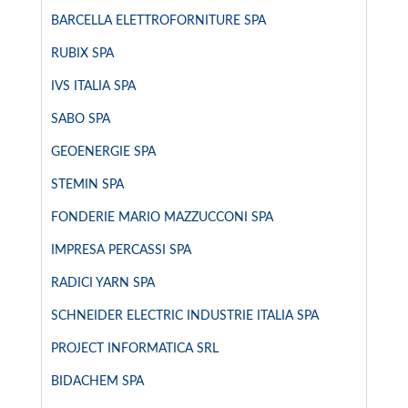
BARCELLA ELETTROFORNITURE SPA
RUBIX SPA
IVS ITALIA SPA
SABO SPA
GEOENERGIE SPA
STEMIN SPA
FONDERIE MARIO MAZZUCCONI SPA
IMPRESA PERCASSI SPA
RADICI YARN SPA
SCHNEIDER ELECTRIC INDUSTRIE ITALIA SPA
PROJECT INFORMATICA SRL
BIDACHEM SPA