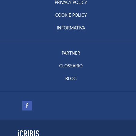
PRIVACY POLICY
COOKIE POLICY
INFORMATIVA
PARTNER
GLOSSARIO
BLOG