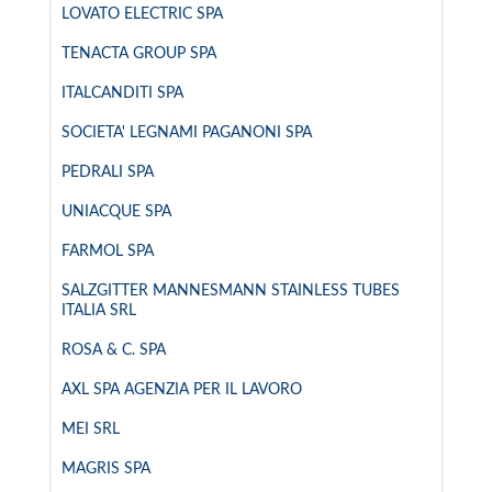
LOVATO ELECTRIC SPA
TENACTA GROUP SPA
ITALCANDITI SPA
SOCIETA' LEGNAMI PAGANONI SPA
PEDRALI SPA
UNIACQUE SPA
FARMOL SPA
SALZGITTER MANNESMANN STAINLESS TUBES
ITALIA SRL
ROSA & C. SPA
AXL SPA AGENZIA PER IL LAVORO
MEI SRL
MAGRIS SPA