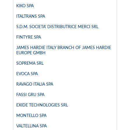
KIKO SPA
ITALTRANS SPA
S.D.M. SOCIETA' DISTRIBUTRICE MERCI SRL
FINTYRE SPA
JAMES HARDIE ITALY BRANCH OF JAMES HARDIE
EUROPE GMBH
SOPREMA SRL
EVOCA SPA
RAVAGO ITALIA SPA
FASSI GRU SPA
EXIDE TECHNOLOGIES SRL
MONTELLO SPA
VALTELLINA SPA