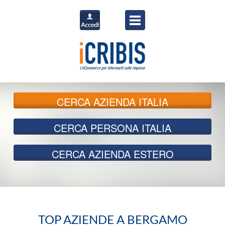
CERCA
AZIENDA ITALIA
CERCA
PERSONA ITALIA
CERCA
AZIENDA ESTERO
TOP AZIENDE A BERGAMO