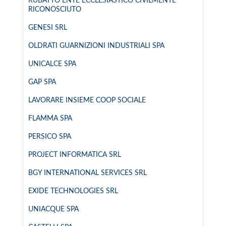
RUBATTO ENTE ECCLESIASTICO CIVILMENTE
RICONOSCIUTO
GENESI SRL
OLDRATI GUARNIZIONI INDUSTRIALI SPA
UNICALCE SPA
GAP SPA
LAVORARE INSIEME COOP SOCIALE
FLAMMA SPA
PERSICO SPA
PROJECT INFORMATICA SRL
BGY INTERNATIONAL SERVICES SRL
EXIDE TECHNOLOGIES SRL
UNIACQUE SPA