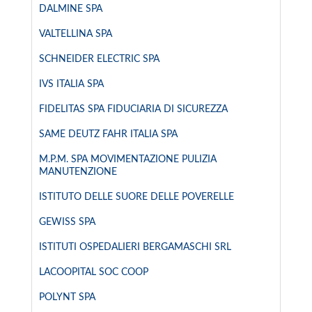
DALMINE SPA
VALTELLINA SPA
SCHNEIDER ELECTRIC SPA
IVS ITALIA SPA
FIDELITAS SPA FIDUCIARIA DI SICUREZZA
SAME DEUTZ FAHR ITALIA SPA
M.P.M. SPA MOVIMENTAZIONE PULIZIA
MANUTENZIONE
ISTITUTO DELLE SUORE DELLE POVERELLE
GEWISS SPA
ISTITUTI OSPEDALIERI BERGAMASCHI SRL
LACOOPITAL SOC COOP
POLYNT SPA