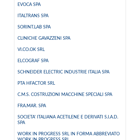
EVOCA SPA
ITALTRANS SPA
SORINT.LAB SPA
CLINICHE GAVAZZENI SPA
VI.CO.OK SRL
ELCOGRAF SPA
SCHNEIDER ELECTRIC INDUSTRIE ITALIA SPA
PTA HFACTOR SRL
C.M.S. COSTRUZIONI MACCHINE SPECIALI SPA
FRA.MAR. SPA
SOCIETA' ITALIANA ACETILENE E DERIVATI S.I.A.D.
SPA
WORK IN PROGRESS SRL IN FORMA ABBREVIATO
WORK IN PROGRESS SRL