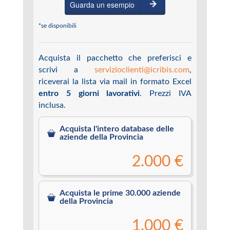
Guarda un esempio
*se disponibili
Acquista il pacchetto che preferisci e
scrivi a
servizioclienti@icribis.com
,
riceverai la lista via mail in formato Excel
entro 5 giorni lavorativi
. Prezzi IVA
inclusa.
Acquista l'intero database delle
aziende della Provincia
2.000 €
Acquista le prime 30.000 aziende
della Provincia
1.000 €