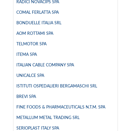
RADICI NOVACIPS SPA
COMAL FERLATTA SPA
BONDUELLE ITALIA SRL
AOM ROTTAMI SPA
TELMOTOR SPA
ITEMA SPA
ITALIAN CABLE COMPANY SPA
UNICALCE SPA
ISTITUTI OSPEDALIERI BERGAMASCHI SRL
BREVI SPA
FINE FOODS & PHARMACEUTICALS N.T.M. SPA
METALLUM METAL TRADING SRL
SERIOPLAST ITALY SPA