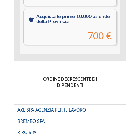
Acquista le prime 10.000 aziende
della Provincia
700 €
ORDINE DECRESCENTE DI
DIPENDENTI
AXL SPA AGENZIA PER IL LAVORO
BREMBO SPA
KIKO SPA