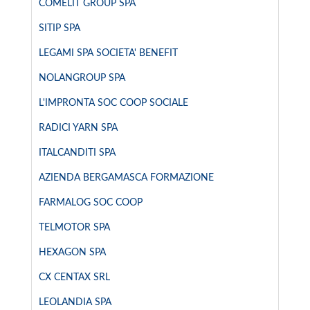
COMELIT GROUP SPA
SITIP SPA
LEGAMI SPA SOCIETA' BENEFIT
NOLANGROUP SPA
L'IMPRONTA SOC COOP SOCIALE
RADICI YARN SPA
ITALCANDITI SPA
AZIENDA BERGAMASCA FORMAZIONE
FARMALOG SOC COOP
TELMOTOR SPA
HEXAGON SPA
CX CENTAX SRL
LEOLANDIA SPA