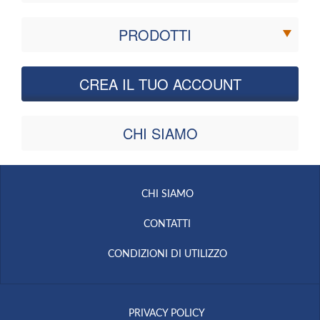
PRODOTTI
CREA IL TUO ACCOUNT
CHI SIAMO
CHI SIAMO
CONTATTI
CONDIZIONI DI UTILIZZO
PRIVACY POLICY