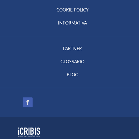
COOKIE POLICY
INFORMATIVA
PARTNER
GLOSSARIO
BLOG