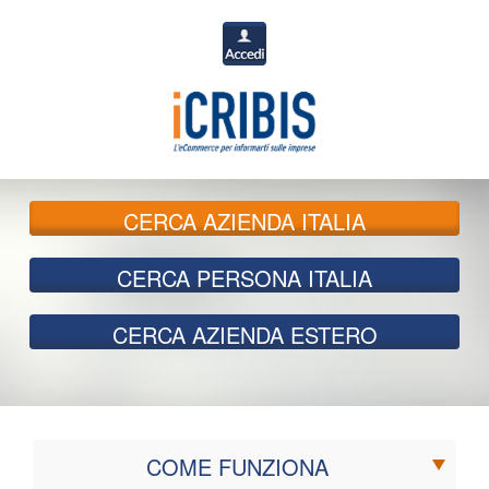
CERCA
AZIENDA ITALIA
CERCA
PERSONA ITALIA
CERCA
AZIENDA ESTERO
COME FUNZIONA